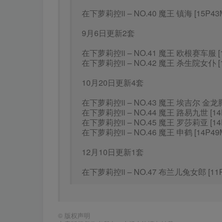
在下萝莉控ii – NO.40 魔王 镇海 [15P43
9月6日更新2套
在下萝莉控ii – NO.41 魔王 欧根赛车服 [1
在下萝莉控ii – NO.42 魔王 杀生院女仆 [1
10月20日更新4套
在下萝莉控ii – NO.43 魔王 埃吉尔 金龙腾
在下萝莉控ii – NO.44 魔王 路易九世 [14
在下萝莉控ii – NO.45 魔王 罗莎莉亚 [14
在下萝莉控ii – NO.46 魔王 申鹤 [14P49
12月10日更新1套
在下萝莉控ii – NO.47 布兰儿兔女郎 [11P
©
版权声明