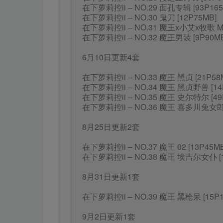
在下萝莉控ii – NO.29 面孔专辑 [93P165
在下萝莉控ii – NO.30 鬼刀 [12P75MB]
在下萝莉控ii – NO.31 魔王x小艾x牧歌 Muge
在下萝莉控ii – NO.32 魔王男装 [9P90MB
6月10日更新4套
在下萝莉控ii – NO.33 魔王 黑贞 [21P58
在下萝莉控ii – NO.34 魔王 黑贞野兽 [14
在下萝莉控ii – NO.35 魔王 史尔特尔 [49
在下萝莉控ii – NO.36 魔王 喜多川兔女郎 
8月25日更新2套
在下萝莉控ii – NO.37 魔王 02 [13P45MB
在下萝莉控ii – NO.38 魔王 埃吉尔女仆 [1
8月31日更新1套
在下萝莉控ii – NO.39 魔王 黑枪呆 [15P1
9月2日更新1套