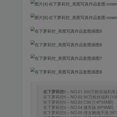
在下萝莉控
ii – NO.01 300万粉丝福利黑贞
在下萝莉控ii – NO.02 90万粉丝福利 [10
在下萝莉控ii – NO.03 C96 [14P35MB]
在下萝莉控ii – NO.04 修车妹 [6P8MB]
在下萝莉控ii – NO.05 倩女幽魂手游 [9P