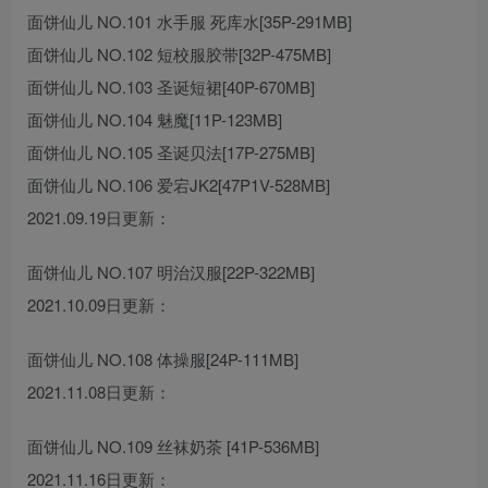
面饼仙儿 NO.101 水手服 死库水[35P-291MB]
面饼仙儿 NO.102 短校服胶带[32P-475MB]
面饼仙儿 NO.103 圣诞短裙[40P-670MB]
面饼仙儿 NO.104 魅魔[11P-123MB]
面饼仙儿 NO.105 圣诞贝法[17P-275MB]
面饼仙儿 NO.106 爱宕JK2[47P1V-528MB]
2021.09.19日更新：
面饼仙儿 NO.107 明治汉服[22P-322MB]
2021.10.09日更新：
面饼仙儿 NO.108 体操服[24P-111MB]
2021.11.08日更新：
面饼仙儿 NO.109 丝袜奶茶 [41P-536MB]
2021.11.16日更新：