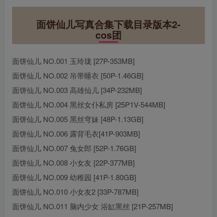
面饼仙儿写真合集下载目录版本2-
cos团
面饼仙儿 NO.001 玉玲珑 [27P-353MB]
面饼仙儿 NO.002 吊带睡衣 [50P-1.46GB]
面饼仙儿 NO.003 高雄仙儿 [34P-232MB]
面饼仙儿 NO.004 黑丝女仆私房 [25P1V-544MB]
面饼仙儿 NO.005 黑丝穹妹 [48P-1.13GB]
面饼仙儿 NO.006 露背毛衣[41P-903MB]
面饼仙儿 NO.007 兔女郎 [52P-1.76GB]
面饼仙儿 NO.008 小女友 [22P-377MB]
面饼仙儿 NO.009 幼稚园 [41P-1.80GB]
面饼仙儿 NO.010 小女友2 [33P-787MB]
面饼仙儿 NO.011 脑内少女 浴缸黑丝 [21P-257MB]