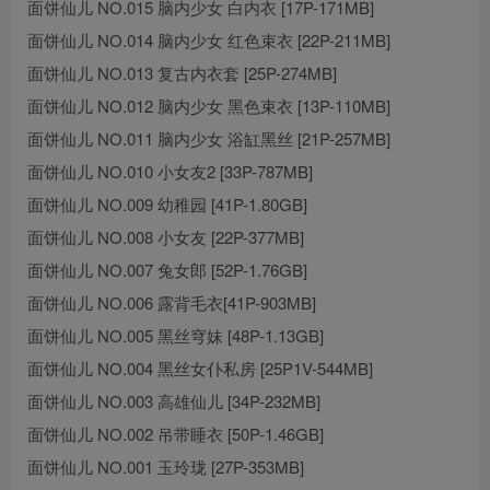
面饼仙儿 NO.015 脑内少女 白内衣 [17P-171MB]
面饼仙儿 NO.014 脑内少女 红色束衣 [22P-211MB]
面饼仙儿 NO.013 复古内衣套 [25P-274MB]
面饼仙儿 NO.012 脑内少女 黑色束衣 [13P-110MB]
面饼仙儿 NO.011 脑内少女 浴缸黑丝 [21P-257MB]
面饼仙儿 NO.010 小女友2 [33P-787MB]
面饼仙儿 NO.009 幼稚园 [41P-1.80GB]
面饼仙儿 NO.008 小女友 [22P-377MB]
面饼仙儿 NO.007 兔女郎 [52P-1.76GB]
面饼仙儿 NO.006 露背毛衣[41P-903MB]
面饼仙儿 NO.005 黑丝穹妹 [48P-1.13GB]
面饼仙儿 NO.004 黑丝女仆私房 [25P1V-544MB]
面饼仙儿 NO.003 高雄仙儿 [34P-232MB]
面饼仙儿 NO.002 吊带睡衣 [50P-1.46GB]
面饼仙儿 NO.001 玉玲珑 [27P-353MB]