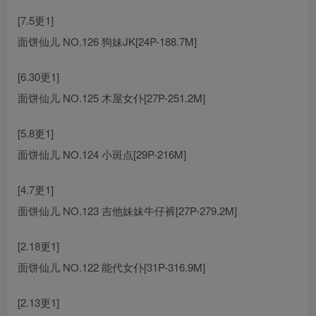
[7.5更1]
面饼仙儿 NO.126 狗妹JK[24P-188.7M]
[6.30更1]
面饼仙儿 NO.125 木屋女仆[27P-251.2M]
[5.8更1]
面饼仙儿 NO.124 小斑点[29P-216M]
[4.7更1]
面饼仙儿 NO.123 吉他妹妹牛仔裤[27P-279.2M]
[2.18更1]
面饼仙儿 NO.122 能代女仆[31P-316.9M]
[2.13更1]