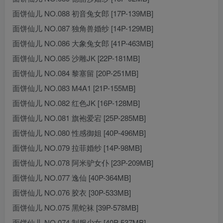
面饼仙儿 NO.088 初音兔女郎 [17P-139MB]
面饼仙儿 NO.087 独角兽婚纱 [14P-129MB]
面饼仙儿 NO.086 大象兔女郎 [41P-463MB]
面饼仙儿 NO.085 沙雕JK [22P-181MB]
面饼仙儿 NO.084 黎塞留 [20P-251MB]
面饼仙儿 NO.083 M4A1 [21P-155MB]
面饼仙儿 NO.082 红色JK [16P-128MB]
面饼仙儿 NO.081 旗袍爱宕 [25P-285MB]
面饼仙儿 NO.080 性感御姐 [40P-496MB]
面饼仙儿 NO.079 拉菲婚纱 [14P-98MB]
面饼仙儿 NO.078 阿米驴女仆 [23P-209MB]
面饼仙儿 NO.077 逸仙 [40P-364MB]
面饼仙儿 NO.076 胶衣 [30P-533MB]
面饼仙儿 NO.075 黑蛇袜 [39P-578MB]
面饼仙儿 NO.074 制服少女 [40P-537MB]