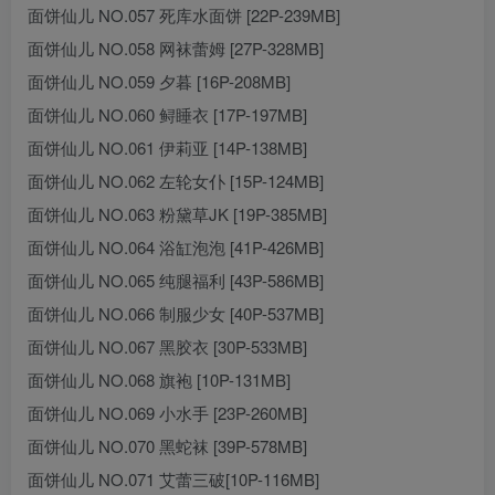
面饼仙儿 NO.057 死库水面饼 [22P-239MB]
面饼仙儿 NO.058 网袜蕾姆 [27P-328MB]
面饼仙儿 NO.059 夕暮 [16P-208MB]
面饼仙儿 NO.060 鲟睡衣 [17P-197MB]
面饼仙儿 NO.061 伊莉亚 [14P-138MB]
面饼仙儿 NO.062 左轮女仆 [15P-124MB]
面饼仙儿 NO.063 粉黛草JK [19P-385MB]
面饼仙儿 NO.064 浴缸泡泡 [41P-426MB]
面饼仙儿 NO.065 纯腿福利 [43P-586MB]
面饼仙儿 NO.066 制服少女 [40P-537MB]
面饼仙儿 NO.067 黑胶衣 [30P-533MB]
面饼仙儿 NO.068 旗袍 [10P-131MB]
面饼仙儿 NO.069 小水手 [23P-260MB]
面饼仙儿 NO.070 黑蛇袜 [39P-578MB]
面饼仙儿 NO.071 艾蕾三破[10P-116MB]