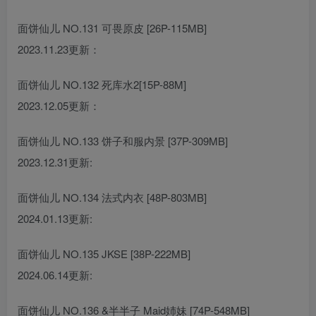
面饼仙儿 NO.131 可畏原皮 [26P-115MB]
2023.11.23更新：
面饼仙儿 NO.132 死库水2[15P-88M]
2023.12.05更新：
面饼仙儿 NO.133 饼子和服内景 [37P-309MB]
2023.12.31更新:
面饼仙儿 NO.134 法式内衣 [48P-803MB]
2024.01.13更新:
面饼仙儿 NO.135 JKSE [38P-222MB]
2024.06.14更新:
面饼仙儿 NO.136 &半半子 Maid姉妹 [74P-548MB]