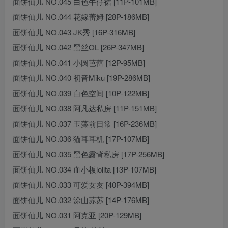
面饼仙儿 NO.045 白色牛仔裙 [11P-101MB]
面饼仙儿 NO.044 花嫁蕾姆 [28P-186MB]
面饼仙儿 NO.043 JK秀 [16P-316MB]
面饼仙儿 NO.042 黑丝OL [26P-347MB]
面饼仙儿 NO.041 小圆芭蕾 [12P-95MB]
面饼仙儿 NO.040 初音Miku [19P-286MB]
面饼仙儿 NO.039 白色空间 [10P-122MB]
面饼仙儿 NO.038 阿凡达私房 [11P-151MB]
面饼仙儿 NO.037 玉藻前日常 [16P-236MB]
面饼仙儿 NO.036 猫耳耳机 [17P-107MB]
面饼仙儿 NO.035 黑色露背私房 [17P-256MB]
面饼仙儿 NO.034 血小板lolita [13P-107MB]
面饼仙儿 NO.033 可爱女友 [40P-394MB]
面饼仙儿 NO.032 涂山苏苏 [14P-176MB]
面饼仙儿 NO.031 阿克亚 [20P-129MB]