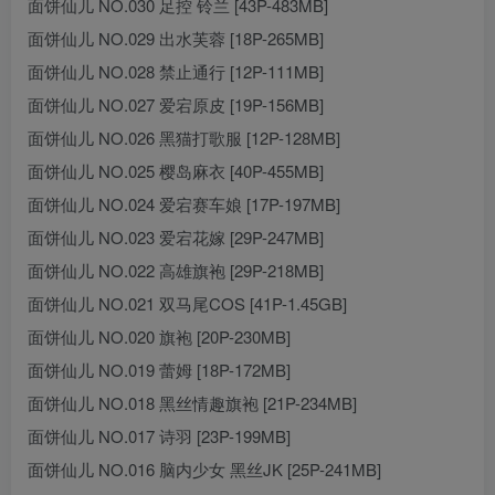
面饼仙儿 NO.030 足控 铃兰 [43P-483MB]
面饼仙儿 NO.029 出水芙蓉 [18P-265MB]
面饼仙儿 NO.028 禁止通行 [12P-111MB]
面饼仙儿 NO.027 爱宕原皮 [19P-156MB]
面饼仙儿 NO.026 黑猫打歌服 [12P-128MB]
面饼仙儿 NO.025 樱岛麻衣 [40P-455MB]
面饼仙儿 NO.024 爱宕赛车娘 [17P-197MB]
面饼仙儿 NO.023 爱宕花嫁 [29P-247MB]
面饼仙儿 NO.022 高雄旗袍 [29P-218MB]
面饼仙儿 NO.021 双马尾COS [41P-1.45GB]
面饼仙儿 NO.020 旗袍 [20P-230MB]
面饼仙儿 NO.019 蕾姆 [18P-172MB]
面饼仙儿 NO.018 黑丝情趣旗袍 [21P-234MB]
面饼仙儿 NO.017 诗羽 [23P-199MB]
面饼仙儿 NO.016 脑内少女 黑丝JK [25P-241MB]