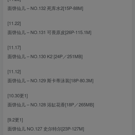
面饼仙儿 – NO.132 死库水2[15P-88M]
[11.22]
面饼仙儿 – NO.131 可畏原皮[26P-115.1M]
[11.17]
面饼仙儿 – NO.130 K2 [24P／251MB]
[11.12]
面饼仙儿 – NO.129 斯卡蒂泳装[18P-80.3M]
[10.30更1]
面饼仙儿 – NO.128 浴缸花香[18P／265MB]
[9.2更1]
面饼仙儿 NO.127 史尔特尔[23P-127M]