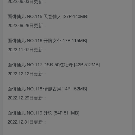
2022.06.03日更新：
面饼仙儿 NO.115 天意佳人 [27P-140MB]
2022.09.26日更新：
面饼仙儿 NO.116 开胸女仆[17P-115MB]
2022.11.07日更新：
面饼仙儿 NO.117 DSR-50红牡丹 [42P-512MB]
2022.12.12日更新：
面饼仙儿 NO.118 情趣古风[14P-152MB]
2022.12.29日更新：
面饼仙儿 NO.119 升玖 [54P-511MB]
2022.12.31日更新：