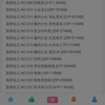
面饼仙儿 NO.009 幼稚园 [41P-1.80GB]
面饼仙儿 NO.010 小女友2 [33P-787MB]
面饼仙儿 NO.011 脑内少女 浴缸黑丝 [21P-257MB]
面饼仙儿 NO.012 脑内少女 黑色束衣 [13P-110MB]
面饼仙儿 NO.013 复古内衣套 [25P-274MB]
面饼仙儿 NO.014 脑内少女 红色束衣 [22P-211MB]
面饼仙儿 NO.015 脑内少女 白内衣 [17P-171MB]
面饼仙儿 NO.016 脑内少女 黑丝JK [25P-241MB]
面饼仙儿 NO.017 诗羽 [23P-199MB]
面饼仙儿 NO.018 黑丝情趣旗袍 [21P-234MB]
面饼仙儿 NO.019 蕾姆 [18P-172MB]
面饼仙儿 NO.020 独角兽旗袍 [20P-230MB]
面饼仙儿 NO.021 双马尾COS [41P-1.45GB]
面饼仙儿 NO.022 高雄旗袍 [29P-218MB]
面饼仙儿 NO.023 爱宕花嫁 [29P-247MB]