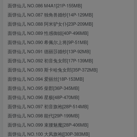
面饼仙儿 NO.086 M4A1[21P-155MB]
面饼仙儿 NO.087 独角兽婚纱[14P-129MB]
面饼仙儿 NO.088 阿米驴女仆[23P-209MB]
面饼仙儿 NO.089 性感御姐[40P-496MB]
面饼仙儿 NO.090 希佩尔上将[9P-51MB]
面饼仙儿 NO.091 德丽莎婚纱[13P-92MB]
面饼仙儿 NO.092 初音兔女郎[17P-139MB]
面饼仙儿 NO.093 斯卡哈兔女郎[35P-372MB]
面饼仙儿 NO.094 爱丽丝[18P-153MB]
面饼仙儿 NO.095 柴郡[36P-345MB]
面饼仙儿 NO.096 星极[48P-470MB]
面饼仙儿 NO.097 初音旗袍[28P-514MB]
面饼仙儿 NO.098 能代[29P-199MB]
面饼仙儿 NO.099 束腰魅魔[28P-406MB]
面饼仙儿 NO.100 大凤旗袍[[30P-383MB]