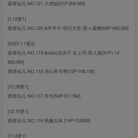
面饼仙儿 NO.121 大虎鲸[21P-206.8M]
[1.12更1]
面饼仙儿 NO.120 &半半子-明日方舟-黑 x 森蚺[56P-483.2M]
[2023.1.1更2]
面饼仙儿 NO.119 &rioko凉凉子-女上司-双人版[41P+1V-
663.6M]
面饼仙儿 NO.118 浊心斯卡蒂[15P-168.1M]
[12.28更1]
面饼仙儿 NO.117 升玖[54P-511.5M]
[12.10更1]
面饼仙儿 NO.116 情趣古风 [14P-152MB]
[11.8更1]