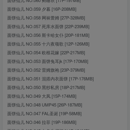
面饼仙儿 NO.060 鲟睡衣 [17P-197MB]
面饼仙儿 NO.059 夕暮 [16P-208MB]
面饼仙儿 NO.058 网袜蕾姆 [27P-328MB]
面饼仙儿 NO.057 死库水面饼 [22P-239MB]
面饼仙儿 NO.056 斯卡哈女仆 [20P-181MB]
面饼仙儿 NO.055 十六夜颂歌 [12P-126MB]
面饼仙儿 NO.054 欧根花嫁 [22P-217MB]
面饼仙儿 NO.053 面饼兔耳jk [17P-170MB]
面饼仙儿 NO.052 雷姆旗袍 [23P-379MB]
面饼仙儿 NO.051 混搭内衣面饼 [17P-176MB]
面饼仙儿 NO.050 黑纱私房 [18P-217MB]
面饼仙儿 NO.049 大凤 [15P-174MB]
面饼仙儿 NO.048 UMP45 [26P-187MB]
面饼仙儿 NO.047 FAL圣诞 [19P-58MB]
面饼仙儿 NO.046 拉菲 [19P-186MB]