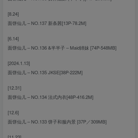
[8.24]
面饼仙儿 – NO.137 新条茜[13P-78.2M]
[6.14]
面饼仙儿 – NO.136 &半半子 – Maid姉妹 [74P-548MB]
[2024.1.13]
面饼仙儿 – NO.135 JKSE[38P-222M]
[12.31]
面饼仙儿 – NO.134 法式内衣[48P-416.2M]
[12.6]
面饼仙儿 – NO.133 饼子和服内景 [37P／309MB]
[11.23]