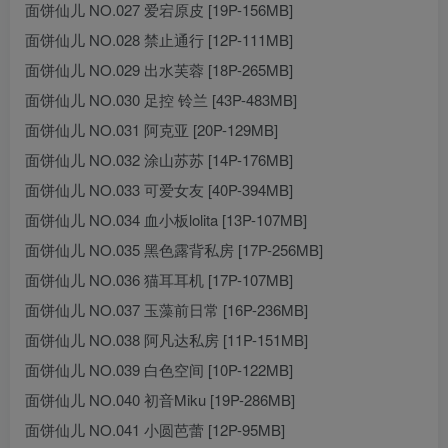
面饼仙儿 NO.027 爱宕原皮 [19P-156MB]
面饼仙儿 NO.028 禁止通行 [12P-111MB]
面饼仙儿 NO.029 出水芙蓉 [18P-265MB]
面饼仙儿 NO.030 足控 铃兰 [43P-483MB]
面饼仙儿 NO.031 阿克亚 [20P-129MB]
面饼仙儿 NO.032 涂山苏苏 [14P-176MB]
面饼仙儿 NO.033 可爱女友 [40P-394MB]
面饼仙儿 NO.034 血小板lolita [13P-107MB]
面饼仙儿 NO.035 黑色露背私房 [17P-256MB]
面饼仙儿 NO.036 猫耳耳机 [17P-107MB]
面饼仙儿 NO.037 玉藻前日常 [16P-236MB]
面饼仙儿 NO.038 阿凡达私房 [11P-151MB]
面饼仙儿 NO.039 白色空间 [10P-122MB]
面饼仙儿 NO.040 初音Miku [19P-286MB]
面饼仙儿 NO.041 小圆芭蕾 [12P-95MB]