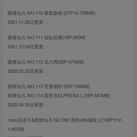
面饼仙儿 NO.110 柴郡旗袍 [21P1V-790MB]
2021.11.26日更新：
面饼仙儿 NO.111 浴缸花香[18P-265M]
2021.12.24日更新：
面饼仙儿 NO.112 法兰西[36P-474MB]
2022.02.25日更新：
面饼仙儿 NO.113 可畏婚纱 [25P-156MB]
面饼仙儿 NO.114 西苔岛ELPRESS L [16P-347MB]
2022.04.30日更新：
rioko凉凉子&面饼仙儿 NO.092 黑丝ol制服双人[102P11V-
1.45GB]