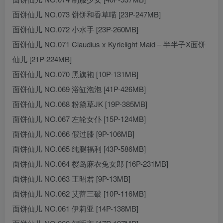
面饼仙儿 NO.073 饼饼和香草喵 [23P-247MB]
面饼仙儿 NO.072 小水手 [23P-260MB]
面饼仙儿 NO.071 Claudius x Kyrielight Maid – 半半子X面饼
仙儿 [21P-224MB]
面饼仙儿 NO.070 黑旗袍 [10P-131MB]
面饼仙儿 NO.069 浴缸泡泡 [41P-426MB]
面饼仙儿 NO.068 粉黛草JK [19P-385MB]
面饼仙儿 NO.067 左轮女仆 [15P-124MB]
面饼仙儿 NO.066 假过膝 [9P-106MB]
面饼仙儿 NO.065 纯腿福利 [43P-586MB]
面饼仙儿 NO.064 樱岛麻衣兔女郎 [16P-231MB]
面饼仙儿 NO.063 王昭君 [9P-13MB]
面饼仙儿 NO.062 艾蕾三破 [10P-116MB]
面饼仙儿 NO.061 伊莉亚 [14P-138MB]