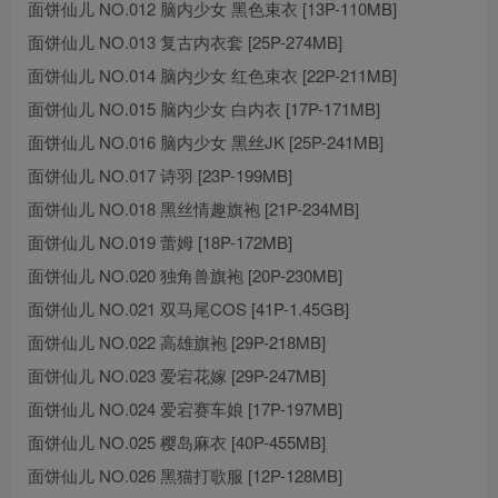
面饼仙儿 NO.012 脑内少女 黑色束衣 [13P-110MB]
面饼仙儿 NO.013 复古内衣套 [25P-274MB]
面饼仙儿 NO.014 脑内少女 红色束衣 [22P-211MB]
面饼仙儿 NO.015 脑内少女 白内衣 [17P-171MB]
面饼仙儿 NO.016 脑内少女 黑丝JK [25P-241MB]
面饼仙儿 NO.017 诗羽 [23P-199MB]
面饼仙儿 NO.018 黑丝情趣旗袍 [21P-234MB]
面饼仙儿 NO.019 蕾姆 [18P-172MB]
面饼仙儿 NO.020 独角兽旗袍 [20P-230MB]
面饼仙儿 NO.021 双马尾COS [41P-1.45GB]
面饼仙儿 NO.022 高雄旗袍 [29P-218MB]
面饼仙儿 NO.023 爱宕花嫁 [29P-247MB]
面饼仙儿 NO.024 爱宕赛车娘 [17P-197MB]
面饼仙儿 NO.025 樱岛麻衣 [40P-455MB]
面饼仙儿 NO.026 黑猫打歌服 [12P-128MB]