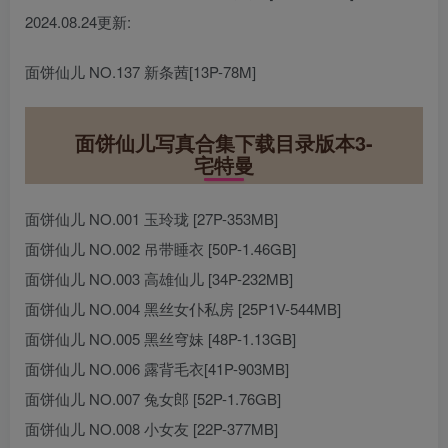
2024.08.24更新:
面饼仙儿 NO.137 新条茜[13P-78M]
面饼仙儿写真合集下载目录版本3-
宅特曼
面饼仙儿 NO.001 玉玲珑 [27P-353MB]
面饼仙儿 NO.002 吊带睡衣 [50P-1.46GB]
面饼仙儿 NO.003 高雄仙儿 [34P-232MB]
面饼仙儿 NO.004 黑丝女仆私房 [25P1V-544MB]
面饼仙儿 NO.005 黑丝穹妹 [48P-1.13GB]
面饼仙儿 NO.006 露背毛衣[41P-903MB]
面饼仙儿 NO.007 兔女郎 [52P-1.76GB]
面饼仙儿 NO.008 小女友 [22P-377MB]