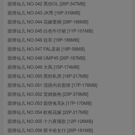
面饼仙儿 NO.042 黑丝OL [26P-347MB]
面饼仙儿 NO.043 JK秀 [16P-316MB]
面饼仙儿 NO.044 花嫁蕾姆 [28P-186MB]
面饼仙儿 NO.045 白色牛仔裙 [11P-101MB]
面饼仙儿 NO.046 拉菲 [19P-186MB]
面饼仙儿 NO.047 FAL圣诞 [19P-58MB]
面饼仙儿 NO.048 UMP45 [26P-187MB]
面饼仙儿 NO.049 大凤 [15P-174MB]
面饼仙儿 NO.050 黑纱私房 [18P-217MB]
面饼仙儿 NO.051 混搭内衣面饼 [17P-176MB]
面饼仙儿 NO.052 雷姆旗袍 [23P-379MB]
面饼仙儿 NO.053 面饼兔耳jk [17P-170MB]
面饼仙儿 NO.054 欧根花嫁 [22P-217MB]
面饼仙儿 NO.055 十六夜颂歌 [12P-126MB]
面饼仙儿 NO.056 斯卡哈女仆 [20P-181MB]