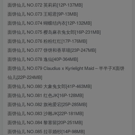
面饼仙儿 NO.072 英莉莉[12P-137MB]
面饼仙儿 NO.073 王昭君[9P-13MB]
面饼仙儿 NO.074 蝴蝶结内衣[12P-132MB]
面饼仙儿 NO.075 樱岛麻衣兔女郎[16P-231MB]
面饼仙儿 NO.076 粉粉红红[17P-176MB]
面饼仙儿 NO.077 饼饼和香草喵[23P-247MB]
面饼仙儿 NO.078 逸仙[40P-364MB]
面饼仙儿 NO.079 Claudius x Kyrielight Maid – 半半子X面饼
仙儿[22P-224MB]
面饼仙儿 NO.080 大象兔女郎[41P-463MB]
面饼仙儿 NO.081 红色JK[16P-128MB]
面饼仙儿 NO.082 旗袍爱宕[25P-285MB]
面饼仙儿 NO.083 沙雕JK[22P-181MB]
面饼仙儿 NO.084 黎塞留[20P-251MB]
面饼仙儿 NO.085 拉菲婚纱[14P-98MB]