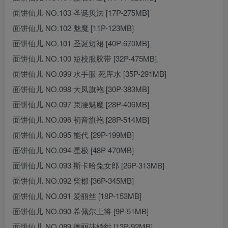
面饼仙儿 NO.103 圣诞贝法 [17P-275MB]
面饼仙儿 NO.102 魅魔 [11P-123MB]
面饼仙儿 NO.101 圣诞短裙 [40P-670MB]
面饼仙儿 NO.100 短校服胶带 [32P-475MB]
面饼仙儿 NO.099 水手服 死库水 [35P-291MB]
面饼仙儿 NO.098 大凤旗袍 [30P-383MB]
面饼仙儿 NO.097 束腰魅魔 [28P-406MB]
面饼仙儿 NO.096 初音旗袍 [28P-514MB]
面饼仙儿 NO.095 能代 [29P-199MB]
面饼仙儿 NO.094 星极 [48P-470MB]
面饼仙儿 NO.093 斯卡哈兔女郎 [26P-313MB]
面饼仙儿 NO.092 柴郡 [36P-345MB]
面饼仙儿 NO.091 爱丽丝 [18P-153MB]
面饼仙儿 NO.090 希佩尔上将 [9P-51MB]
面饼仙儿 NO.089 德丽莎婚纱 [13P-92MB]