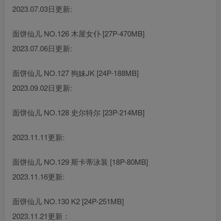
2023.07.03日更新:
面饼仙儿 NO.126 木屋女仆 [27P-470MB]
2023.07.06日更新:
面饼仙儿 NO.127 狗妹JK [24P-188MB]
2023.09.02日更新:
面饼仙儿 NO.128 史尔特尔 [23P-214MB]
2023.11.11更新:
面饼仙儿 NO.129 斯卡蒂泳装 [18P-80MB]
2023.11.16更新:
面饼仙儿 NO.130 K2 [24P-251MB]
2023.11.21更新：