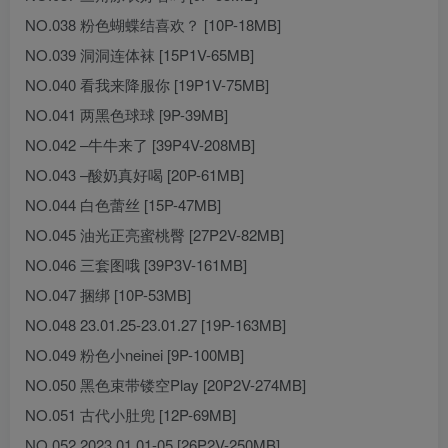
NO.038 粉色蝴蝶结喜欢？ [10P-18MB]
NO.039 洞洞连体袜 [15P1V-65MB]
NO.040 看我来降服你 [19P1V-75MB]
NO.041 两黑色球球 [9P-39MB]
NO.042 –牛牛来了 [39P4V-208MB]
NO.043 –酸奶真好喝 [20P-61MB]
NO.044 白色蕾丝 [15P-47MB]
NO.045 油光正亮蜜桃臀 [27P2V-82MB]
NO.046 三套图哦 [39P3V-161MB]
NO.047 捆绑 [10P-53MB]
NO.048 23.01.25-23.01.27 [19P-163MB]
NO.049 粉色小neinei [9P-100MB]
NO.050 黑色束带镂空Play [20P2V-274MB]
NO.051 古代小肚兜 [12P-69MB]
NO.052 2023.01.01-05 [26P2V-250MB]