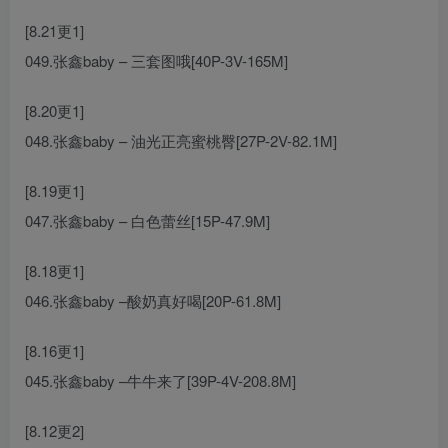
[8.21更1]
049.张鑫baby – 三套图哦[40P-3V-165M]
[8.20更1]
048.张鑫baby – 油光正亮蜜桃臀[27P-2V-82.1M]
[8.19更1]
047.张鑫baby – 白色蕾丝[15P-47.9M]
[8.18更1]
046.张鑫baby –酸奶真好喝[20P-61.8M]
[8.16更1]
045.张鑫baby –牛牛来了[39P-4V-208.8M]
[8.12更2]