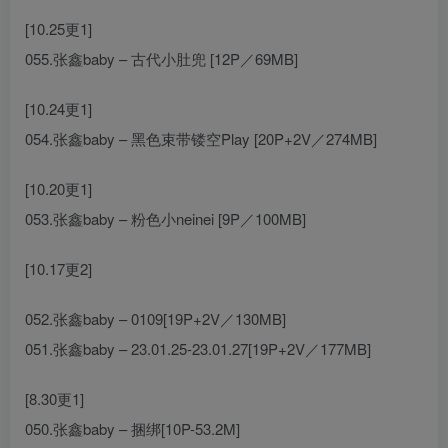
[10.25更1]
055.张鑫baby – 古代小肚兜 [12P／69MB]
[10.24更1]
054.张鑫baby – 黑色束带镂空Play [20P+2V／274MB]
[10.20更1]
053.张鑫baby – 粉色小neinei [9P／100MB]
[10.17更2]
052.张鑫baby – 0109[19P+2V／130MB]
051.张鑫baby – 23.01.25-23.01.27[19P+2V／177MB]
[8.30更1]
050.张鑫baby – 捆绑[10P-53.2M]