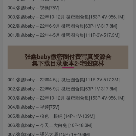
004.张鑫baby – 视频[75V]
003.张鑫baby – 22年10-12月 微密圈合集[153P-4V-956.1M]
002.张鑫baby – 22年6-9月 微密圈合集[63P-1V-317.8M]
001.张鑫baby – 22年4-5月 微密圈合集[111P-3V-517.3M]
张鑫baby微密圈付费写真资源合
集下载目录版本2-宅图森林
001.张鑫baby – 22年4-5月 微密圈合集[111P-3V-517.3M]
002.张鑫baby – 22年6-9月 微密圈合集[63P-1V-317.8M]
003.张鑫baby – 22年10-12月 微密圈合集[153P-4V-956.1M]
004.张鑫baby – 视频[75V]
005.张鑫baby – 粉色一根绳 [14P+1V-139M]
006.张鑫baby – 今天上大白兔 [10P-18.3M]
007.张鑫baby – 绳艺大师 [15P+1V-168M]