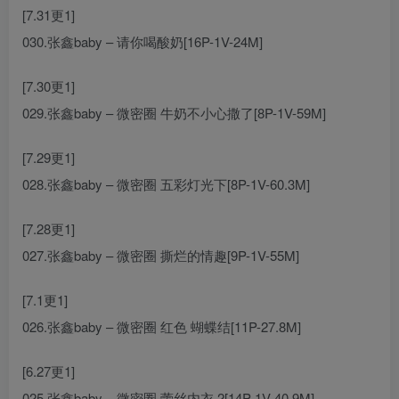
[7.31更1]
030.张鑫baby – 请你喝酸奶[16P-1V-24M]
[7.30更1]
029.张鑫baby – 微密圈 牛奶不小心撒了[8P-1V-59M]
[7.29更1]
028.张鑫baby – 微密圈 五彩灯光下[8P-1V-60.3M]
[7.28更1]
027.张鑫baby – 微密圈 撕烂的情趣[9P-1V-55M]
[7.1更1]
026.张鑫baby – 微密圈 红色 蝴蝶结[11P-27.8M]
[6.27更1]
025.张鑫baby – 微密圈 蕾丝内衣 2[14P-1V-40.9M]