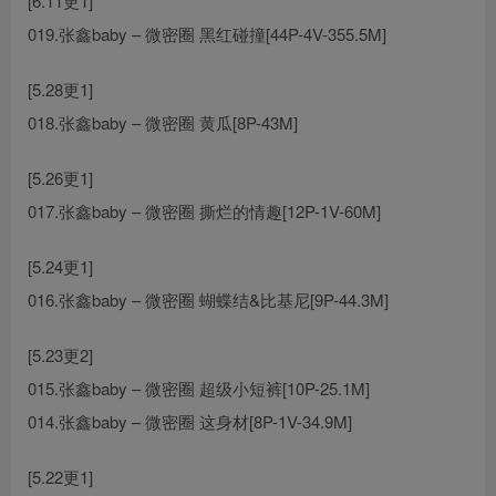
[6.11更1]
019.张鑫baby – 微密圈 黑红碰撞[44P-4V-355.5M]
[5.28更1]
018.张鑫baby – 微密圈 黄瓜[8P-43M]
[5.26更1]
017.张鑫baby – 微密圈 撕烂的情趣[12P-1V-60M]
[5.24更1]
016.张鑫baby – 微密圈 蝴蝶结&比基尼[9P-44.3M]
[5.23更2]
015.张鑫baby – 微密圈 超级小短裤[10P-25.1M]
014.张鑫baby – 微密圈 这身材[8P-1V-34.9M]
[5.22更1]