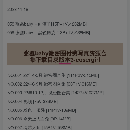
2023.11.18
058.张鑫baby – 红滴子[15P+1V／232MB]
059.张鑫baby – 黑色诱惑 [13P+1V／38MB]
张鑫baby微密圈付费写真资源合
集下载目录版本3-cosergirl
NO.001 22年4-5月 微密圈合集 [111P3V-515MB]
NO.002 22年6-9月 微密圈合集 [63P1V-316MB]
NO.003 22年10-12月 微密圈合集 [142P4V-927MB]
NO.004 视频 [75V-336MB]
NO.005 粉色一根绳 [14P1V-139MB]
NO.006 今天上大白兔 [9P-14MB]
NO.007 绳艺大师 [15P1V-168MB]