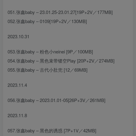
051.张鑫baby – 23.01.25-23.01.27[19P+2V／177MB]
052.张鑫baby – 0109[19P+2V／130MB]
2023.10.31
053.张鑫baby – 粉色小neinei [9P／100MB]
054.张鑫baby – 黑色束带镂空Play [20P+2V／274MB]
055.张鑫baby – 古代小肚兜 [12／69MB]
2023.11.4
056.张鑫baby – 2023.01.01-05[26P+3V／261MB]
2023.11.8
057.张鑫baby – 黑色的诱惑 [7P+1V／42MB]