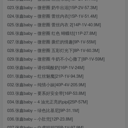
023.张鑫baby – 微密圈 奶牛出浴[15P-2V-57.3M]
024.张鑫baby – 微密圈 蕾丝内衣[15P-1V-51.4M]
025.张鑫baby – 微密圈 蕾丝内衣 2[14P-1V-40.9M]
026.张鑫baby – 微密圈 红色 蝴蝶结[11P-27.8M]
027.张鑫baby – 微密圈 撕烂的情趣[9P-1V-55M]
028.张鑫baby – 微密圈 五彩灯光下[8P-1V-60.3M]
029.张鑫baby – 微密圈 牛奶不小心撒了[8P-1V-59M]
030.张鑫baby – 请你喝酸奶[16P-1V-24M]
031.张鑫baby – 红丝魅魔[21P-1V-94.3M]
032.张鑫baby – 纯情小妹[40P-4V-205.9M]
033.张鑫baby – 要系好安全带[16P-53.8M]
034.张鑫baby – 4 油光正亮的pipi[25P-57M]
035.张鑫baby – 绿色比基尼[9P-31.1M]
036.张鑫baby – 小肚兜[12P-23.8M]
037.张鑫baby – 白虎姐姐[35P-1V-97.9M]