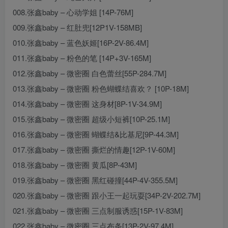
008.张鑫baby – 心动学姐 [14P-76M]
009.张鑫baby – 红肚兜[12P1V-158MB]
010.张鑫baby – 蓝色妖姬[16P-2V-86.4M]
011.张鑫baby – 粉色的笔 [14P+3V-165M]
012.张鑫baby – 微密圈 白色蕾丝[55P-284.7M]
013.张鑫baby – 微密圈 粉色蝴蝶结喜欢？ [10P-18M]
014.张鑫baby – 微密圈 这身材[8P-1V-34.9M]
015.张鑫baby – 微密圈 超级小短裤[10P-25.1M]
016.张鑫baby – 微密圈 蝴蝶结&比基尼[9P-44.3M]
017.张鑫baby – 微密圈 撕烂的情趣[12P-1V-60M]
018.张鑫baby – 微密圈 黄瓜[8P-43M]
019.张鑫baby – 微密圈 黑红碰撞[44P-4V-355.5M]
020.张鑫baby – 微密圈 跟小王一起玩耍[34P-2V-202.7M]
021.张鑫baby – 微密圈 三点制服诱惑[15P-1V-83M]
022.张鑫baby – 微密圈 三点布条[13P-2V-97.4M]