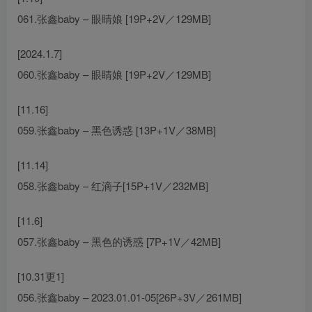
061.张鑫baby – 眼睛娘 [19P+2V／129MB]
[2024.1.7]
060.张鑫baby – 眼睛娘 [19P+2V／129MB]
[11.16]
059.张鑫baby – 黑色诱惑 [13P+1V／38MB]
[11.14]
058.张鑫baby – 红滴子[15P+1V／232MB]
[11.6]
057.张鑫baby – 黑色的诱惑 [7P+1V／42MB]
[10.31更1]
056.张鑫baby – 2023.01.01-05[26P+3V／261MB]