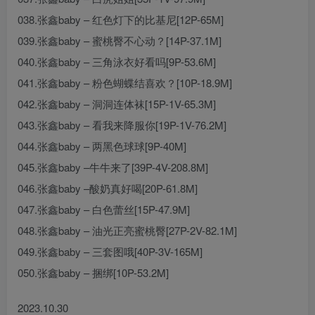
038.张鑫baby – 红色灯下的比基尼[12P-65M]
039.张鑫baby – 蜜桃臀不心动？[14P-37.1M]
040.张鑫baby – 三角泳衣好看吗[9P-53.6M]
041.张鑫baby – 粉色蝴蝶结喜欢？[10P-18.9M]
042.张鑫baby – 洞洞连体袜[15P-1V-65.3M]
043.张鑫baby – 看我来降服你[19P-1V-76.2M]
044.张鑫baby – 两黑色球球[9P-40M]
045.张鑫baby –牛牛来了[39P-4V-208.8M]
046.张鑫baby –酸奶真好喝[20P-61.8M]
047.张鑫baby – 白色蕾丝[15P-47.9M]
048.张鑫baby – 油光正亮蜜桃臀[27P-2V-82.1M]
049.张鑫baby – 三套图哦[40P-3V-165M]
050.张鑫baby – 捆绑[10P-53.2M]
2023.10.30