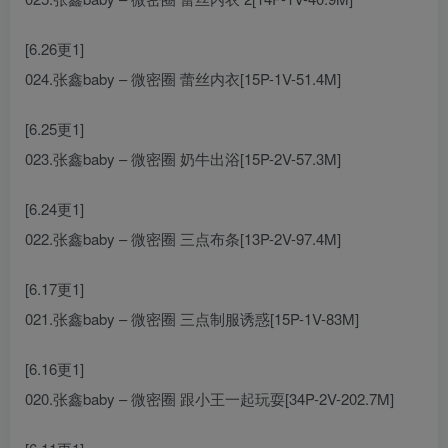
[6.26更1]
024.张鑫baby – 微密圈 蕾丝内衣[15P-1V-51.4M]
[6.25更1]
023.张鑫baby – 微密圈 奶牛出浴[15P-2V-57.3M]
[6.24更1]
022.张鑫baby – 微密圈 三点布条[13P-2V-97.4M]
[6.17更1]
021.张鑫baby – 微密圈 三点制服诱惑[15P-1V-83M]
[6.16更1]
020.张鑫baby – 微密圈 跟小王一起玩耍[34P-2V-202.7M]