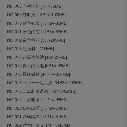
NO.008 心动学姐 [14P-76MB]
NO.009 红肚兜 [12P1V-150MB]
NO.010 蓝色妖姬 [16P2V-86MB]
NO.011 粉色的笔 [14P3V-85MB]
NO.012 白色蕾丝 [55P-283MB]
NO.013 这身材 [1V-5MB]
NO.014 超级小短裤 [10P-25MB]
NO.015 撕烂的情趣 [6P1V-58MB]
NO.016 黑红碰撞 [44P4V-354MB]
NO.017 跟小王一起玩耍 [34P2V-202MB]
NO.018 三点制服诱惑 [15P1V-82MB]
NO.019 三点布条 [12P2V-88MB]
NO.020 奶牛出浴 [15P2V-57MB]
NO.021 蕾丝内衣 [15P1V-51MB]
NO.022 蕾丝内衣 2 [14P1V-40MB]