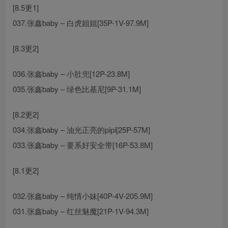
[8.5更1]
037.张鑫baby – 白虎姐姐[35P-1V-97.9M]
[8.3更2]
036.张鑫baby – 小肚兜[12P-23.8M]
035.张鑫baby – 绿色比基尼[9P-31.1M]
[8.2更2]
034.张鑫baby – 油光正亮的pipi[25P-57M]
033.张鑫baby – 要系好安全带[16P-53.8M]
[8.1更2]
032.张鑫baby – 纯情小妹[40P-4V-205.9M]
031.张鑫baby – 红丝魅魔[21P-1V-94.3M]