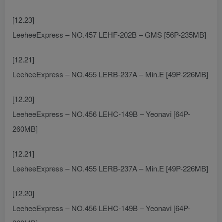
[12.23]
LeeheeExpress – NO.457 LEHF-202B – GMS [56P-235MB]
[12.21]
LeeheeExpress – NO.455 LERB-237A – Min.E [49P-226MB]
[12.20]
LeeheeExpress – NO.456 LEHC-149B – Yeonavi [64P-
260MB]
[12.21]
LeeheeExpress – NO.455 LERB-237A – Min.E [49P-226MB]
[12.20]
LeeheeExpress – NO.456 LEHC-149B – Yeonavi [64P-