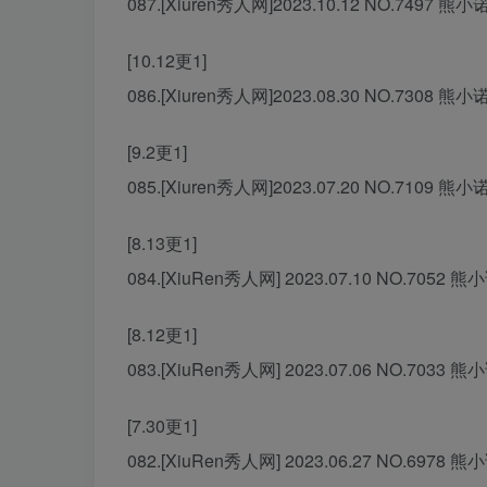
087.[Xiuren秀人网]2023.10.12 NO.7497 熊小
[10.12更1]
086.[Xiuren秀人网]2023.08.30 NO.7308 熊小
[9.2更1]
085.[Xiuren秀人网]2023.07.20 NO.7109 熊小
[8.13更1]
084.[XiuRen秀人网] 2023.07.10 NO.7052 熊小
[8.12更1]
083.[XiuRen秀人网] 2023.07.06 NO.7033 熊小
[7.30更1]
082.[XiuRen秀人网] 2023.06.27 NO.6978 