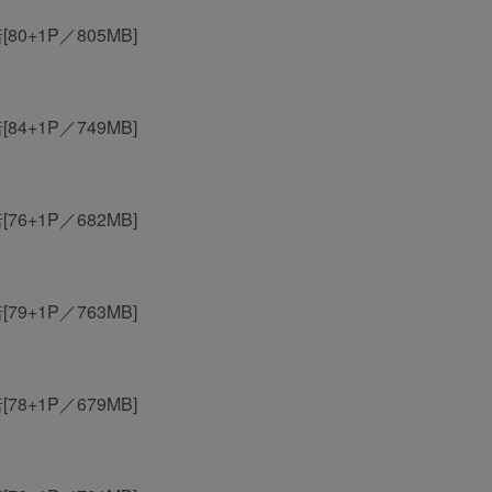
诺[80+1P／805MB]
诺[84+1P／749MB]
诺[76+1P／682MB]
诺[79+1P／763MB]
诺[78+1P／679MB]