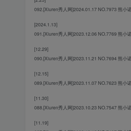
092.[Xiuren秀人网]2024.01.17 NO.7973 熊小
[2024.1.13]
091.[Xiuren秀人网]2023.12.06 NO.7769 熊小
[12.29]
090.[Xiuren秀人网]2023.11.21 NO.7694 熊小
[12.15]
089.[Xiuren秀人网]2023.11.07 NO.7623 熊小
[11.30]
088.[Xiuren秀人网]2023.10.23 NO.7547 熊小
[11.19]