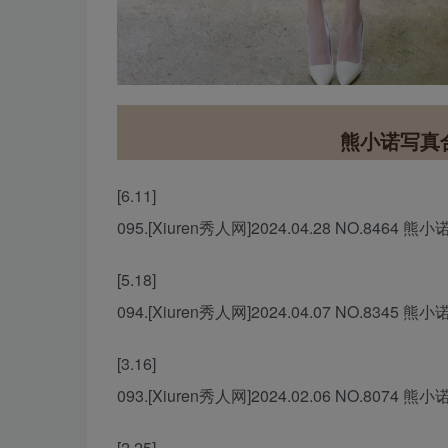
熊小诺写真
[6.11]
095.[Xiuren秀人网]2024.04.28 NO.8464 熊小
[5.18]
094.[Xiuren秀人网]2024.04.07 NO.8345 熊小
[3.16]
093.[Xiuren秀人网]2024.02.06 NO.8074 熊小
[2.25]