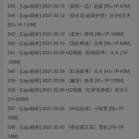
045：[Ligui丽柜] 2021.03.15 《丽柜一品》赵蕊 [55+1P-67M]
044：[Ligui丽柜] 2021.03.12 《双生花-超级护理》汐汐&天天
[83+1P-110M]
043：[Ligui丽柜] 2021.03.12 《柔丝》静瑶 [96+1P-156M]
042：[Ligui丽柜] 2021.03.10 《莲欲释放》文芮 [56+1P-62M]
041：[Ligui丽柜] 2021.03.09 HD视频《职场新秀》火火 [1V-
150M]
040：[Ligui丽柜] 2021.03.08 《职场新秀》火火 [41+1P-43M]
039：[Ligui丽柜] 2021.03.08 《嫩芽》静瑶 [91+1P-133M]
038：[Ligui丽柜] 2021.03.06 HD视频《红胶布挣脱》奈沐子
[1V-255M]
037：[Ligui丽柜] 2021.03.05 《吟丝惩戒》小智贤 [55+1P-
76M]
036：[Ligui丽柜] 2021.03.03 《香丝霸王花》雪糕 [76+1P-
74M]