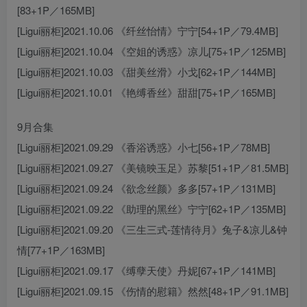
[83+1P／165MB]
[Ligui丽柜]2021.10.06 《纤丝怡情》宁宁[54+1P／79.4MB]
[Ligui丽柜]2021.10.04 《空姐的诱惑》凉儿[75+1P／125MB]
[Ligui丽柜]2021.10.03 《甜美丝滑》小戈[62+1P／144MB]
[Ligui丽柜]2021.10.01 《艳缚香丝》甜甜[75+1P／165MB]
9月合集
[Ligui丽柜]2021.09.29 《香浴诱惑》小七[56+1P／78MB]
[Ligui丽柜]2021.09.27 《美镜映玉足》苏黎[51+1P／81.5MB]
[Ligui丽柜]2021.09.24 《欲念丝颜》多多[57+1P／131MB]
[Ligui丽柜]2021.09.22 《助理的黑丝》宁宁[62+1P／135MB]
[Ligui丽柜]2021.09.20 《三生三式-莲情待月》兔子&凉儿&钟
情[77+1P／163MB]
[Ligui丽柜]2021.09.17 《缚孽天使》丹妮[67+1P／141MB]
[Ligui丽柜]2021.09.15 《伤情的慰籍》然然[48+1P／91.1MB]