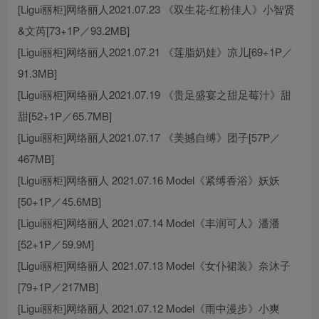
[Ligui丽柜]网络丽人2021.07.23 《双生花-红粉佳人》小智贤
&文芮[73+1P／93.2MB]
[Ligui丽柜]网络丽人2021.07.21 《莲脂奶娃》凉儿[69+1P／
91.3MB]
[Ligui丽柜]网络丽人2021.07.19 《贵足盛宴之甜足莓汁》甜
甜[52+1P／65.7MB]
[Ligui丽柜]网络丽人2021.07.17 《美撼自缚》团子[57P／
467MB]
[Ligui丽柜]网络丽人 2021.07.16 Model《紧缚香浴》妖妖
[50+1P／45.6MB]
[Ligui丽柜]网络丽人 2021.07.14 Model《丰润可人》潘潘
[52+1P／59.9M]
[Ligui丽柜]网络丽人 2021.07.13 Model《女仆裙装》奈沐子
[79+1P／217MB]
[Ligui丽柜]网络丽人 2021.07.12 Model《雨中漫步》小爽