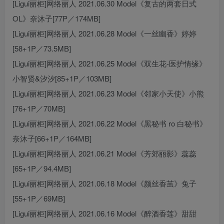
[Ligui丽柜]网络丽人 2021.06.30 Model《复古的两套日式
OL》奈沐子[77P／174MB]
[Ligui丽柜]网络丽人 2021.06.28 Model《一丝幽香》婷婷
[58+1P／73.5MB]
[Ligui丽柜]网络丽人 2021.06.25 Model《双生花-医护情缘》
小智贤&汐汐[85+1P／103MB]
[Ligui丽柜]网络丽人 2021.06.23 Model《邻家小天使》小熊
[76+1P／70MB]
[Ligui丽柜]网络丽人 2021.06.22 Model《黑秘书 ro 白秘书》
奈沐子[66+1P／164MB]
[Ligui丽柜]网络丽人 2021.06.21 Model《芳郊丽影》蕊蕊
[65+1P／94.4MB]
[Ligui丽柜]网络丽人 2021.06.18 Model《颜丝香茧》兔子
[55+1P／69MB]
[Ligui丽柜]网络丽人 2021.06.16 Model《醉酒香莲》甜甜