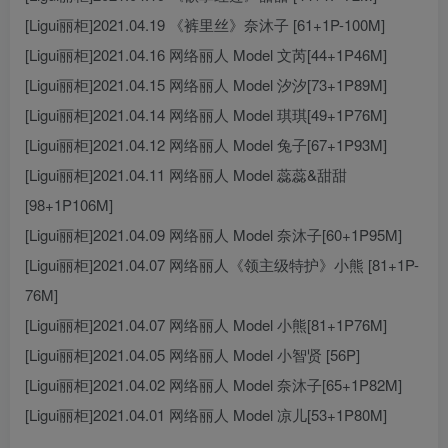
[Ligui丽柜]2021.04.19 《裤里丝》奈沐子 [61+1P-100M]
[Ligui丽柜]2021.04.16 网络丽人 Model 文芮[44+1P46M]
[Ligui丽柜]2021.04.15 网络丽人 Model 汐汐[73+1P89M]
[Ligui丽柜]2021.04.14 网络丽人 Model 琪琪[49+1P76M]
[Ligui丽柜]2021.04.12 网络丽人 Model 兔子[67+1P93M]
[Ligui丽柜]2021.04.11 网络丽人 Model 蕊蕊&甜甜
[98+1P106M]
[Ligui丽柜]2021.04.09 网络丽人 Model 奈沐子[60+1P95M]
[Ligui丽柜]2021.04.07 网络丽人《领主级特护》小熊 [81+1P-
76M]
[Ligui丽柜]2021.04.07 网络丽人 Model 小熊[81+1P76M]
[Ligui丽柜]2021.04.05 网络丽人 Model 小智贤 [56P]
[Ligui丽柜]2021.04.02 网络丽人 Model 奈沐子[65+1P82M]
[Ligui丽柜]2021.04.01 网络丽人 Model 凉儿[53+1P80M]