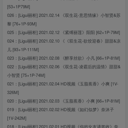
[53+1P79M]
026：[Ligui丽柜] 2021.02.14 《双生花-意思情缘》小智贤&苏
黎 [76+1P-93M]
025：[Ligui丽柜] 2021.02.12 《紧缚丽莲》阳阳 [62+1P-79M]
024：[Ligui丽柜] 2021.02.10 《《双生花-欲饺迎春》甜甜&凉
儿 [93+1P-111M]
023：[Ligui丽柜] 2021.02.08 《醉享丝欲》小凡 [66+1P-81M]
022：[Ligui丽柜] 2021.02.06 《双生花-凌霸后的温情》甜甜&
小智贤 [75+1P-74M]
021：[Ligui丽柜] 2021.02.04 HD视频《玉脂蕉香》小爽 [1V-
326M]
020：[Ligui丽柜] 2021.02.03 《玉脂蕉香》小爽 [66+1P-81M]
019：[Ligui丽柜] 2021.02.02 HD视频《如幻似梦》奈沐子
[1V-242M]
018：[Ligui丽柜] 2021.02.01 HD视频《你的女友请签收》奈