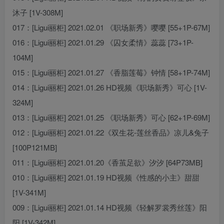
沐子 [1V-308M]
017：[Ligui丽柜] 2021.02.01 《职场新秀》嘤嘤 [55+1P-67M]
016：[Ligui丽柜] 2021.01.29 《囚女柔情》蕊蕊 [73+1P-
104M]
015：[Ligui丽柜] 2021.01.27 《香脂莲莓》钟情 [58+1P-74M]
014：[Ligui丽柜] 2021.01.26 HD视频《职场新秀》可心 [1V-
324M]
013：[Ligui丽柜] 2021.01.25 《职场新秀》可心 [62+1P-69M]
012：[Ligui丽柜] 2021.01.22《双生花-莲丝香品》凉儿&兔子
[100P121MB]
011：[Ligui丽柜] 2021.01.20《香茧足欲》汐汐 [64P73MB]
010：[Ligui丽柜] 2021.01.19 HD视频《性感的小主》甜甜
[1V-341M]
009：[Ligui丽柜] 2021.01.14 HD视频《轻解罗裳秀丝莲》阳
阳 [1V-342M]