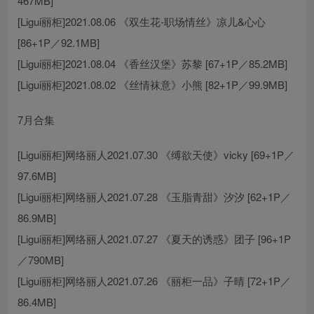
467MB]
[Ligui丽柜]2021.08.06 《双生花-职场情丝》凉儿&心心
[86+1P／92.1MB]
[Ligui丽柜]2021.08.04 《香丝汉堡》苏黎 [67+1P／85.2MB]
[Ligui丽柜]2021.08.02 《丝情袜意》小熊 [82+1P／99.9MB]
7月合集
[Ligui丽柜]网络丽人2021.07.30 《缚欲天使》vicky [69+1P／
97.6MB]
[Ligui丽柜]网络丽人2021.07.28 《玉脂青甜》汐汐 [62+1P／
86.9MB]
[Ligui丽柜]网络丽人2021.07.27 《夏天的诱惑》团子 [96+1P
／790MB]
[Ligui丽柜]网络丽人2021.07.26 《丽柜一品》子晴 [72+1P／
86.4MB]