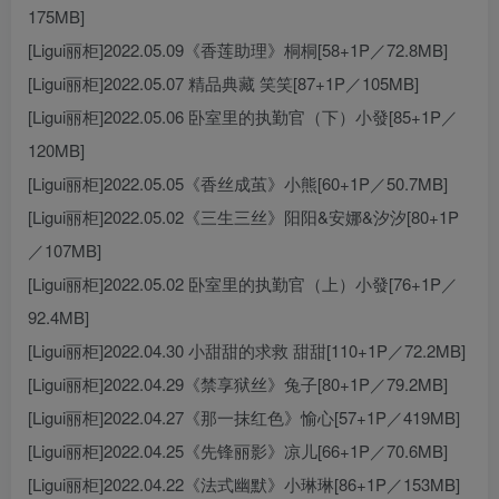
175MB]
[Ligui丽柜]2022.05.09《香莲助理》桐桐[58+1P／72.8MB]
[Ligui丽柜]2022.05.07 精品典藏 笑笑[87+1P／105MB]
[Ligui丽柜]2022.05.06 卧室里的执勤官（下）小發[85+1P／
120MB]
[Ligui丽柜]2022.05.05《香丝成茧》小熊[60+1P／50.7MB]
[Ligui丽柜]2022.05.02《三生三丝》阳阳&安娜&汐汐[80+1P
／107MB]
[Ligui丽柜]2022.05.02 卧室里的执勤官（上）小發[76+1P／
92.4MB]
[Ligui丽柜]2022.04.30 小甜甜的求救 甜甜[110+1P／72.2MB]
[Ligui丽柜]2022.04.29《禁享狱丝》兔子[80+1P／79.2MB]
[Ligui丽柜]2022.04.27《那一抹红色》愉心[57+1P／419MB]
[Ligui丽柜]2022.04.25《先锋丽影》凉儿[66+1P／70.6MB]
[Ligui丽柜]2022.04.22《法式幽默》小琳琳[86+1P／153MB]