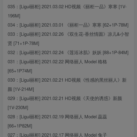
035：[Ligui丽柜] 2021.03.02 HD视频《丽柜一品》寒寒 [1V-
196M]
034：[Ligui丽柜] 2021.03.01 《丽柜一品》寒寒 [62+1P-78M]
033：[Ligui丽柜] 2021.02.26 《双生花-香丝情圆》凉儿&小智
贤 [71+1P-78M]
032：[Ligui丽柜] 2021.02.24 《莲浴冰肌》妖妖 [88+1P-84M]
031：[Ligui丽柜] 2021.02.22 网络丽人 Model 格格
[65+1P74M]
030：[Ligui丽柜] 2021.02.21 HD视频《性感的黑丝丽人》新
颜 [1V-214M]
029：[Ligui丽柜] 2021.02.21 HD视频《天使的诱惑》新颜
[1V-230M]
028：[Ligui丽柜] 2021.02.19 网络丽人 Model 蕊蕊
[66+1P82M]
027：[Ligui丽柜] 2021.02.17 网络丽人 Model 兔子