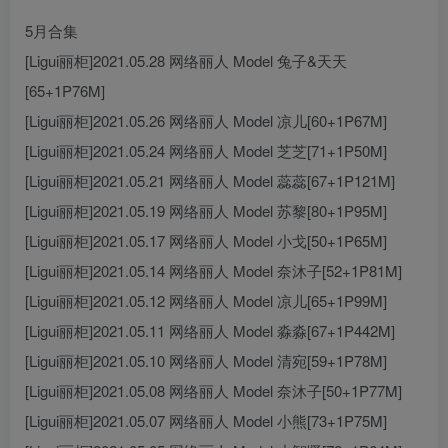
5月合集
[Ligui丽柜]2021.05.28 网络丽人 Model 兔子&天天
[65+1P76M]
[Ligui丽柜]2021.05.26 网络丽人 Model 凉儿[60+1P67M]
[Ligui丽柜]2021.05.24 网络丽人 Model 芝芝[71+1P50M]
[Ligui丽柜]2021.05.21 网络丽人 Model 蕊蕊[67+1P121M]
[Ligui丽柜]2021.05.19 网络丽人 Model 苏黎[80+1P95M]
[Ligui丽柜]2021.05.17 网络丽人 Model 小戈[50+1P65M]
[Ligui丽柜]2021.05.14 网络丽人 Model 奈沐子[52+1P81M]
[Ligui丽柜]2021.05.12 网络丽人 Model 凉儿[65+1P99M]
[Ligui丽柜]2021.05.11 网络丽人 Model 淼淼[67+1P442M]
[Ligui丽柜]2021.05.10 网络丽人 Model 清宛[59+1P78M]
[Ligui丽柜]2021.05.08 网络丽人 Model 奈沐子[50+1P77M]
[Ligui丽柜]2021.05.07 网络丽人 Model 小熊[73+1P75M]