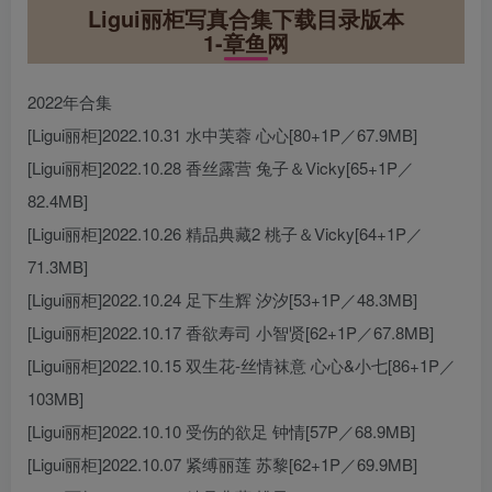
Ligui丽柜写真合集下载目录版本
1-章鱼网
2022年合集
[Ligui丽柜]2022.10.31 水中芙蓉 心心[80+1P／67.9MB]
[Ligui丽柜]2022.10.28 香丝露营 兔子＆Vicky[65+1P／
82.4MB]
[Ligui丽柜]2022.10.26 精品典藏2 桃子＆Vicky[64+1P／
71.3MB]
[Ligui丽柜]2022.10.24 足下生辉 汐汐[53+1P／48.3MB]
[Ligui丽柜]2022.10.17 香欲寿司 小智贤[62+1P／67.8MB]
[Ligui丽柜]2022.10.15 双生花-丝情袜意 心心&小七[86+1P／
103MB]
[Ligui丽柜]2022.10.10 受伤的欲足 钟情[57P／68.9MB]
[Ligui丽柜]2022.10.07 紧缚丽莲 苏黎[62+1P／69.9MB]