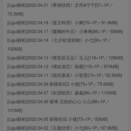
[Ligui丽柜]2022.04.21《孽佣丝情》文芮&宁宁[57+1P／
75.3MB]
[Ligui丽柜]2022.04.18《莲玉料理》小爽[75+1P／91.9MB]
[Ligui丽柜]2022.04.17《慵懒的午后》小琳琳[86+1P／92MB]
[Ligui丽柜]2022.04.14 《七夕欲望初吻》小七[90+1P／
102MB]
[Ligui丽柜]2022.04.13《惬意的玉足》玉儿[118+1P／129MB]
[Ligui丽柜]2022.04.12《缚娃虐恋》瑜薇[115+1P／874MB]
[Ligui丽柜]2022.04.11《甜丝薯条》小智贤[70+1P／52.5MB]
[Ligui丽柜]2022.04.08 新模初试2 小發[79+1P／75.6MB]
[Ligui丽柜]2022.04.07《欲望航班》淼淼[66+1P／110MB]
[Ligui丽柜]2022.04.06 紧缚-无助的心心 心心[88+1P／
101MB]
[Ligui丽柜]2022.04.05 新模初试 小發[73+1P／83MB]
[Ligui丽柜]2022.04.02《玉脂丝滑》小七[60+1P／67.9MB]