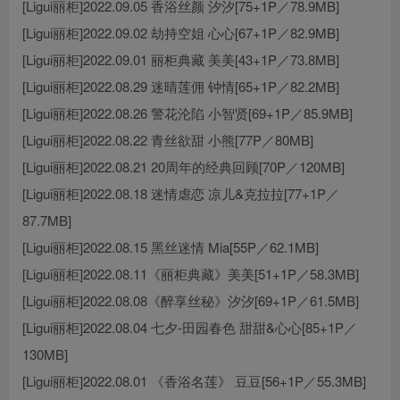
[Ligui丽柜]2022.09.05 香浴丝颜 汐汐[75+1P／78.9MB]
[Ligui丽柜]2022.09.02 劫持空姐 心心[67+1P／82.9MB]
[Ligui丽柜]2022.09.01 丽柜典藏 美美[43+1P／73.8MB]
[Ligui丽柜]2022.08.29 迷晴莲佣 钟情[65+1P／82.2MB]
[Ligui丽柜]2022.08.26 警花沦陷 小智贤[69+1P／85.9MB]
[Ligui丽柜]2022.08.22 青丝欲甜 小熊[77P／80MB]
[Ligui丽柜]2022.08.21 20周年的经典回顾[70P／120MB]
[Ligui丽柜]2022.08.18 迷情虐恋 凉儿&克拉拉[77+1P／
87.7MB]
[Ligui丽柜]2022.08.15 黑丝迷情 Mia[55P／62.1MB]
[Ligui丽柜]2022.08.11《丽柜典藏》美美[51+1P／58.3MB]
[Ligui丽柜]2022.08.08《醉享丝秘》汐汐[69+1P／61.5MB]
[Ligui丽柜]2022.08.04 七夕-田园春色 甜甜&心心[85+1P／
130MB]
[Ligui丽柜]2022.08.01 《香浴名莲》 豆豆[56+1P／55.3MB]