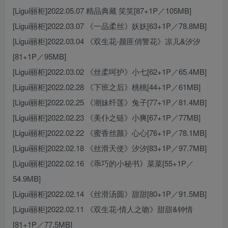
[Ligui丽柜]2022.05.07 精品典藏 笑笑[87+1P／105MB]
[Ligui丽柜]2022.03.07 《一品柔丝》妖妖[63+1P／78.8MB]
[Ligui丽柜]2022.03.04 《双生花-颜匪俏警花》凉儿&汐汐
[81+1P／95MB]
[Ligui丽柜]2022.03.02 《丝柔呵护》小七[62+1P／65.4MB]
[Ligui丽柜]2022.02.28 《下班之后》桃桃[44+1P／61MB]
[Ligui丽柜]2022.02.25 《潮妹纤莲》兔子[77+1P／81.4MB]
[Ligui丽柜]2022.02.23 《美仆之链》小爽[67+1P／77MB]
[Ligui丽柜]2022.02.22 《蜜香丝颜》心心[76+1P／78.1MB]
[Ligui丽柜]2022.02.18 《丝滑天使》汐汐[83+1P／97.7MB]
[Ligui丽柜]2022.02.16 《乖巧的小秘书》菜菜[55+1P／
54.9MB]
[Ligui丽柜]2022.02.14 《丝滑汤圆》甜甜[80+1P／91.5MB]
[Ligui丽柜]2022.02.11 《双生花-情人之吻》甜甜&钟情
[81+1P／77.5MB]