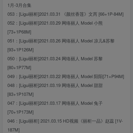
1月-3月合集
053：[Ligui丽柜]2021.03.31 《颜丝香莲》文芮 [66+1P-84M]
052：[Ligui丽柜]2021.03.29 网络丽人 Model 小熊
[73+1P68M]
051：[Ligui丽柜]2021.03.26 网络丽人 Model 凉儿&苏黎
[93+1P126M]
050：[Ligui丽柜]2021.03.24 网络丽人 Model 苏黎
[80+1P77M]
049：[Ligui丽柜]2021.03.22 网络丽人 Model 阳阳[71+P94M]
048：[Ligui丽柜]2021.03.19 网络丽人 Model 甜甜
[83+1P107M]
047：[Ligui丽柜]2021.03.17 网络丽人 Model 兔子
[70+1P173M]
046：[Ligui丽柜] 2021.03.15 HD视频《丽柜一品》赵蕊 [1V-
187M]