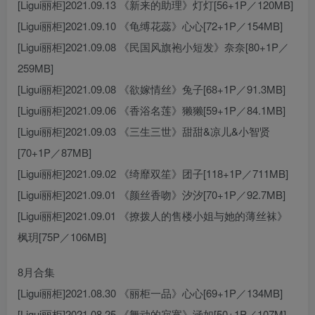
[Ligui丽柜]2021.09.13 《新来的助理》灯灯[56+1P／120MB]
[Ligui丽柜]2021.09.10 《龟缚花蕊》心心[72+1P／154MB]
[Ligui丽柜]2021.09.08 《民国风旗袍小短发》奈奈[80+1P／
259MB]
[Ligui丽柜]2021.09.08 《欲嫁情丝》兔子[68+1P／91.3MB]
[Ligui丽柜]2021.09.06 《香浴名莲》獭獭[59+1P／84.1MB]
[Ligui丽柜]2021.09.03 《三生三世》甜甜&凉儿&小智贤
[70+1P／87MB]
[Ligui丽柜]2021.09.02 《绮靡双笙》团子[118+1P／711MB]
[Ligui丽柜]2021.09.01 《颜丝香吻》汐汐[70+1P／92.7MB]
[Ligui丽柜]2021.09.01 《撩拨人的售楼小姐与她的薄丝袜》
枫玥[75P／106MB]
8月合集
[Ligui丽柜]2021.08.30 《丽柜一品》心心[69+1P／134MB]
[Ligui丽柜]2021.08.25 《舞动的寂寞》涵如[50+1P／107M]