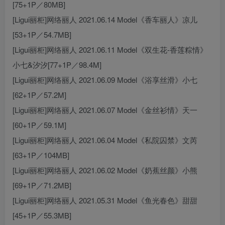
[75+1P／80MB]
[Ligui丽柜]网络丽人 2021.06.14 Model《香车丽人》凉儿
[53+1P／54.7MB]
[Ligui丽柜]网络丽人 2021.06.11 Model《双生花-香莲粽情》
小七&汐汐[77+1P／98.4M]
[Ligui丽柜]网络丽人 2021.06.09 Model《浴享丝滑》小七
[62+1P／57.2M]
[Ligui丽柜]网络丽人 2021.06.07 Model《金丝衫情》天一
[60+1P／59.1M]
[Ligui丽柜]网络丽人 2021.06.04 Model《私院囚禁》文芮
[63+1P／104MB]
[Ligui丽柜]网络丽人 2021.06.02 Model《奶蕉丝颜》小熊
[69+1P／71.2MB]
[Ligui丽柜]网络丽人 2021.05.31 Model《鱼光春色》甜甜
[45+1P／55.3MB]