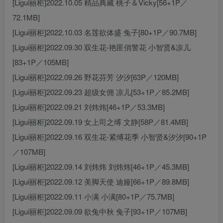
[Ligui丽柜]2022.10.05 精品典藏 桃子＆Vicky[56+1P／
72.1MB]
[Ligui丽柜]2022.10.03 名莲欲体盛 兔子[80+1P／90.7MB]
[Ligui丽柜]2022.09.30 双生花-艳匪俏警花 小智贤&凉儿
[83+1P／105MB]
[Ligui丽柜]2022.09.26 野花芬芳 汐汐[63P／120MB]
[Ligui丽柜]2022.09.23 超级女佣 凉儿[53+1P／85.2MB]
[Ligui丽柜]2022.09.21 刘炜炜[46+1P／53.3MB]
[Ligui丽柜]2022.09.19 女上司之缚 文静[58P／81.4MB]
[Ligui丽柜]2022.09.16 双生花-紧缚花季 小智贤&汐汐[90+1P
／107MB]
[Ligui丽柜]2022.09.14 刘炜炜 刘炜炜[46+1P／45.3MB]
[Ligui丽柜]2022.09.12 美脚天使 迪娅[66+1P／89.8MB]
[Ligui丽柜]2022.09.11 小满 小满[80+1P／75.7MB]
[Ligui丽柜]2022.09.09 欲兔中秋 兔子[93+1P／107MB]