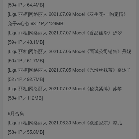
[50+1P／64.4MB]
[Ligui丽柜]网络丽人 2021.07.09 Model《双生花-一吻定情》
兔子&心心[98+1P／124MB]
[Ligui丽柜]网络丽人 2021.07.07 Model《香品丝滑》汐汐
[59+1P／48.1MB]
[Ligui丽柜]网络丽人 2021.07.05 Model《面试公司销售》丹妮
[50+1P／61.7MB]
[Ligui丽柜]网络丽人 2021.07.05 Model《光滑丝袜茧》奈沐子
[52+1P／92.7MB]
[Ligui丽柜]网络丽人 2021.07.02 Model《秘境紧缚》苏黎
[58+1P／112MB]
6月合集
[Ligui丽柜]网络丽人 2021.06.30 Model《欲望尼尔》凉儿
[58+1P／55.8MB]