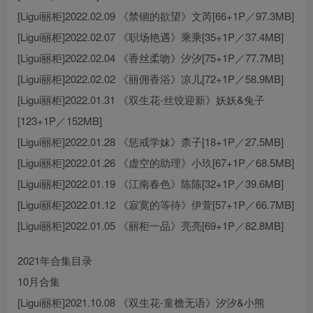
[Ligui丽柜]2022.02.09 《禁锢的欲望》文芮[66+1P／97.3MB]
[Ligui丽柜]2022.02.07 《职场艳遇》乘乘[35+1P／37.4MB]
[Ligui丽柜]2022.02.04 《香丝柔吻》汐汐[75+1P／77.7MB]
[Ligui丽柜]2022.02.02 《丽佣香浴》凉儿[72+1P／58.9MB]
[Ligui丽柜]2022.01.31 《双生花-丝饺迎新》妖妖&兔子
[123+1P／152MB]
[Ligui丽柜]2022.01.28 《惩戒学妹》柰子[18+1P／27.5MB]
[Ligui丽柜]2022.01.26 《虚空的助理》小玖[67+1P／68.5MB]
[Ligui丽柜]2022.01.19 《江南春色》陈陈[32+1P／39.6MB]
[Ligui丽柜]2022.01.12 《寂寞的等待》伊萱[57+1P／66.7MB]
[Ligui丽柜]2022.01.05 《丽柜一品》亮亮[69+1P／82.8MB]
2021年合集目录
10月合集
[Ligui丽柜]2021.10.08 《双生花-童檐无语》汐汐&小熊