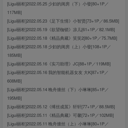
[Ligui丽柜]2022.05.25 少妇的闺房（下）小發[80+1P／
117MB]
[Ligui丽柜]2022.05.23《足下生情》小智贤[73+1P／86.5MB]
[Ligui丽柜]2022.05.19《欲望枷锁》凉儿[61+1P／82.1MB]
[Ligui丽柜]2022.05.18《精品典藏》笑笑2[80+1P／75.7MB]
[Ligui丽柜]2022.05.18 少妇的闺房（上）小發[108+1P／
185MB]
[Ligui丽柜]2022.05.16《实习助理》JC[88+1P／119MB]
[Ligui丽柜]2022.05.16 我的智能机器女友 大K[87+1P／
608MB]
[Ligui丽柜]2022.05.14 晚舟缠丝（下）小琳琳[85+1P／
195MB]
[Ligui丽柜]2022.05.12《缚丝成茧》轩轩[77+1P／88.5MB]
[Ligui丽柜]2022.05.11《精品典藏》可馨[72+1P／102MB]
[Ligui丽柜]2022.05.11 晚舟缠丝（上）小琳琳[80+1P／