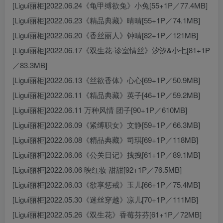
[Ligui丽柜]2022.06.24《龟甲缚欲兔》小兔[55+1P／77.4MB]
[Ligui丽柜]2022.06.23《精品典藏》晴晴[55+1P／74.1MB]
[Ligui丽柜]2022.06.20《香丝丽人》钟晴[82+1P／121MB]
[Ligui丽柜]2022.06.17《双生花-诊室情丝》汐汐&小七[81+1P
／83.3MB]
[Ligui丽柜]2022.06.13《丝欲香体》心心[69+1P／50.9MB]
[Ligui丽柜]2022.06.11《精品典藏》英子[46+1P／59.2MB]
[Ligui丽柜]2022.06.11 万种风情 团子[90+1P／610MB]
[Ligui丽柜]2022.06.09《紧缚职女》文静[59+1P／66.3MB]
[Ligui丽柜]2022.06.08《精品典藏》司琪[69+1P／118MB]
[Ligui丽柜]2022.06.06《公关日记》拽拽[61+1P／89.1MB]
[Ligui丽柜]2022.06.06 映红妆 甜甜[92+1P／76.5MB]
[Ligui丽柜]2022.06.03《欲享惩戒》玉儿[66+1P／75.4MB]
[Ligui丽柜]2022.05.30《迷丝穿越》凉儿[70+1P／111MB]
[Ligui丽柜]2022.05.26《双生花》香莓芬芬[61+1P／72MB]