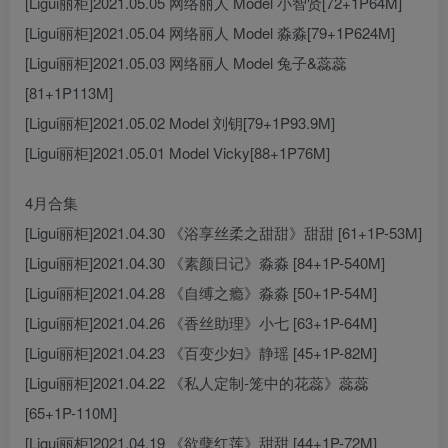
[Ligui丽柜]2021.05.05 网络丽人 Model 小智贤[72+1P64M]
[Ligui丽柜]2021.05.04 网络丽人 Model 淼淼[79+1P624M]
[Ligui丽柜]2021.05.03 网络丽人 Model 兔子&蕊蕊
[81+1P113M]
[Ligui丽柜]2021.05.02 Model 刘钥[79+1P93.9M]
[Ligui丽柜]2021.05.01 Model Vicky[88+1P76M]
4月合集
[Ligui丽柜]2021.04.30 《浴享丝柔之甜甜》甜甜 [61+1P-53M]
[Ligui丽柜]2021.04.30 《素颜日记》淼淼 [84+1P-540M]
[Ligui丽柜]2021.04.28 《自缚之瘾》淼淼 [50+1P-54M]
[Ligui丽柜]2021.04.26 《香丝助理》小七 [63+1P-64M]
[Ligui丽柜]2021.04.23 《百变少妇》静瑶 [45+1P-82M]
[Ligui丽柜]2021.04.22 《私人定制-笼中的花蕊》蕊蕊
[65+1P-110M]
[Ligui丽柜]2021.04.19 《欲孽红莲》甜甜 [44+1P-72M]