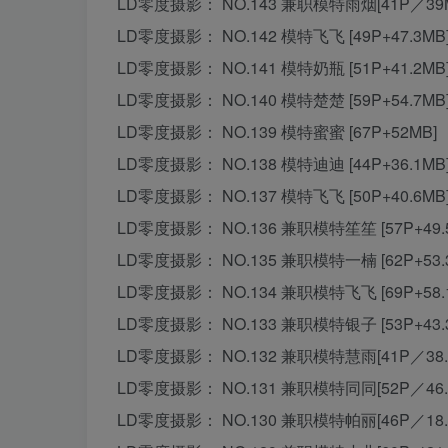
LD零度摄影： NO.143 兼职模特雨烟[41P／39
LD零度摄影： NO.142 模特飞飞 [49P+47.3MB
LD零度摄影： NO.141 模特奶瓶 [51P+41.2MB
LD零度摄影： NO.140 模特楚楚 [59P+54.7MB
LD零度摄影： NO.139 模特蜜蜜 [67P+52MB]
LD零度摄影： NO.138 模特迪迪 [44P+36.1MB
LD零度摄影： NO.137 模特飞飞 [50P+40.6MB
LD零度摄影： NO.136 兼职模特笙笙 [57P+49.
LD零度摄影： NO.135 兼职模特一楠 [62P+53.
LD零度摄影： NO.134 兼职模特飞飞 [69P+58.
LD零度摄影： NO.133 兼职模特银子 [53P+43.
LD零度摄影： NO.132 兼职模特慧雨[41P／38.
LD零度摄影： NO.131 兼职模特同同[52P／46.
LD零度摄影： NO.130 兼职模特帕丽[46P／18.