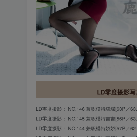
LD零度摄影写
LD零度摄影： NO.146 兼职模特瑶瑶[63P／63.
LD零度摄影： NO.145 兼职模特吉吉[56P／63.
LD零度摄影： NO.144 兼职模特娇娇[57P／62.