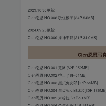
2023.10.30更新:
Cien恩恩 NO.008 歌住樱子 [34P-54MB]
2024.09.25更新:
Cien恩恩 NO.009 原神申鹤 [31P-34.0MB]
Cien恩恩
Cien恩恩 NO.001 竞泳 [62P-252MB]
Cien恩恩 NO.002 护士 [18P-51MB]
Cien恩恩 NO.003 黑贞兔女郎 [17P-55MB]
Cien恩恩 NO.004 黑贞兔女郎泳装[30P-136MB
Cien恩恩 NO.005 米哈拉 [21P-91MB]
Cien恩恩 NO.006 兔年兔兔[34P-188MB]