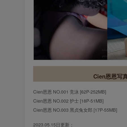
Cien恩恩
Cien恩恩 NO.001 竞泳 [62P-252MB]
Cien恩恩 NO.002 护士 [18P-51MB]
Cien恩恩 NO.003 黑贞兔女郎 [17P-55MB]
2023.05.15日更新：