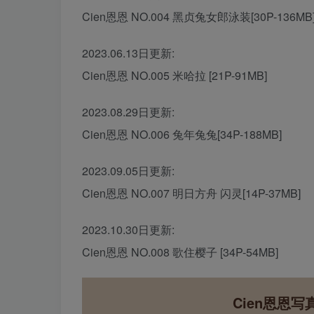
Cien恩恩 NO.004 黑贞兔女郎泳装[30P-136MB
2023.06.13日更新:
Cien恩恩 NO.005 米哈拉 [21P-91MB]
2023.08.29日更新:
Cien恩恩 NO.006 兔年兔兔[34P-188MB]
2023.09.05日更新:
Cien恩恩 NO.007 明日方舟 闪灵[14P-37MB]
2023.10.30日更新:
Cien恩恩 NO.008 歌住樱子 [34P-54MB]
Cien恩恩写