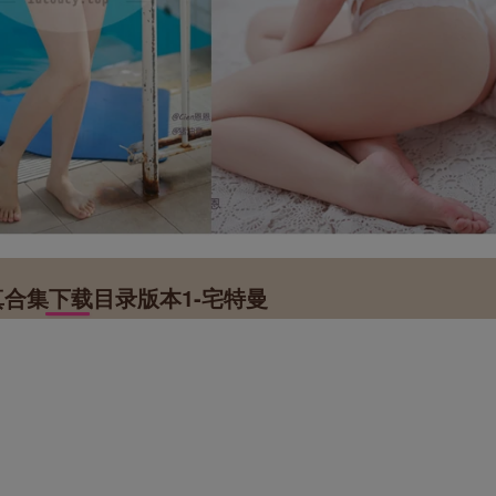
写真合集下载目录版本1-宅特曼