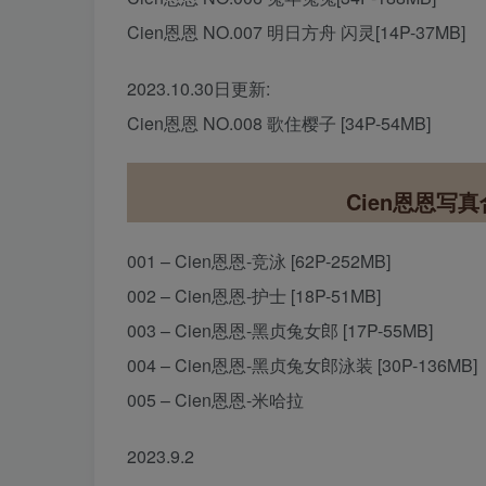
Cien恩恩 NO.007 明日方舟 闪灵[14P-37MB]
2023.10.30日更新:
Cien恩恩 NO.008 歌住樱子 [34P-54MB]
Cien恩恩写
001 – Cien恩恩-竞泳 [62P-252MB]
002 – Cien恩恩-护士 [18P-51MB]
003 – Cien恩恩-黑贞兔女郎 [17P-55MB]
004 – Cien恩恩-黑贞兔女郎泳装 [30P-136MB]
005 – Cien恩恩-米哈拉
2023.9.2