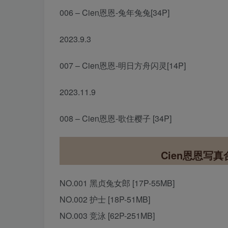
006 – Cien恩恩-兔年兔兔[34P]
2023.9.3
007 – Cien恩恩-明日方舟闪灵[14P]
2023.11.9
008 – Cien恩恩-歌住樱子 [34P]
Cien恩恩写真合
NO.001 黑贞兔女郎 [17P-55MB]
NO.002 护士 [18P-51MB]
NO.003 竞泳 [62P-251MB]