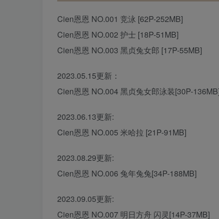
Cien恩恩 NO.001 竞泳 [62P-252MB]
Cien恩恩 NO.002 护士 [18P-51MB]
Cien恩恩 NO.003 黑贞兔女郎 [17P-55MB]
2023.05.15更新：
Cien恩恩 NO.004 黑贞兔女郎泳装[30P-136MB
2023.06.13更新:
Cien恩恩 NO.005 米哈拉 [21P-91MB]
2023.08.29更新:
Cien恩恩 NO.006 兔年兔兔[34P-188MB]
2023.09.05更新:
Cien恩恩 NO.007 明日方舟 闪灵[14P-37MB]