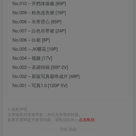
No.010 – 开档体操服 [69P]
No.009 – 粉色连衣裙 [16P]
No.008 – 吊带背心 [65P]
No.007 – 白色吊带裙 [24P]
No.006 – 白裙 [8P]
No.005 – JK樱花 [19P]
No.004 – 视频 [17V]
No.003 – 圣诞特辑 [50P 2V]
No.002 – 新版写真最终成片 [48P]
No.001 – 写真1.0 [120P 5V]
©
版权声明
文章版权归作者所有，未经允许请勿转载。
如果百度网盘失效等问题，请私信站长=>
点击私信
THE END