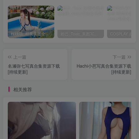
桜桃喵_精美美图全部写真作品合集|持续更新
妲己_Toxic_美图写真作品套图
上一篇
下一篇
名濑弥七写真合集资源下载
Hachi小芭写真合集资源下载
[持续更新]
[持续更新]
相关推荐