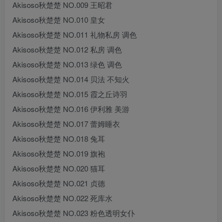
Akisoso秋楚楚 NO.009 王昭君
Akisoso秋楚楚 NO.010 皇女
Akisoso秋楚楚 NO.011 礼物私房 调色
Akisoso秋楚楚 NO.012 私房 调色
Akisoso秋楚楚 NO.013 绿色 调色
Akisoso秋楚楚 NO.014 贝法 不知火
Akisoso秋楚楚 NO.015 霞之丘诗羽
Akisoso秋楚楚 NO.016 伊利雅 美游
Akisoso秋楚楚 NO.017 蕾姆睡衣
Akisoso秋楚楚 NO.018 兔耳
Akisoso秋楚楚 NO.019 旗袍
Akisoso秋楚楚 NO.020 猫耳
Akisoso秋楚楚 NO.021 贞德
Akisoso秋楚楚 NO.022 死库水
Akisoso秋楚楚 NO.023 粉色透明女仆