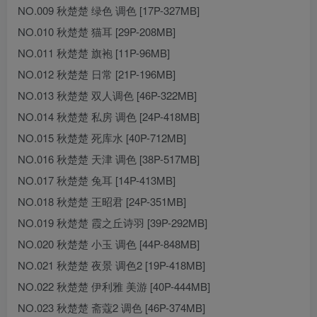
NO.009 秋楚楚 绿色 调色 [17P-327MB]
NO.010 秋楚楚 猫耳 [29P-208MB]
NO.011 秋楚楚 旗袍 [11P-96MB]
NO.012 秋楚楚 日常 [21P-196MB]
NO.013 秋楚楚 双人调色 [46P-322MB]
NO.014 秋楚楚 私房 调色 [24P-418MB]
NO.015 秋楚楚 死库水 [40P-712MB]
NO.016 秋楚楚 天津 调色 [38P-517MB]
NO.017 秋楚楚 兔耳 [14P-413MB]
NO.018 秋楚楚 王昭君 [24P-351MB]
NO.019 秋楚楚 霞之丘诗羽 [39P-292MB]
NO.020 秋楚楚 小玉 调色 [44P-848MB]
NO.021 秋楚楚 夜景 调色2 [19P-418MB]
NO.022 秋楚楚 伊利雅 美游 [40P-444MB]
NO.023 秋楚楚 斋蔻2 调色 [46P-374MB]