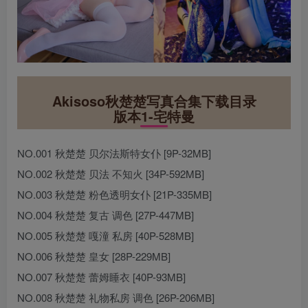
Akisoso秋楚楚写真合集下载目录
版本1-宅特曼
NO.001 秋楚楚 贝尔法斯特女仆 [9P-32MB]
NO.002 秋楚楚 贝法 不知火 [34P-592MB]
NO.003 秋楚楚 粉色透明女仆 [21P-335MB]
NO.004 秋楚楚 复古 调色 [27P-447MB]
NO.005 秋楚楚 嘎潼 私房 [40P-528MB]
NO.006 秋楚楚 皇女 [28P-229MB]
NO.007 秋楚楚 蕾姆睡衣 [40P-93MB]
NO.008 秋楚楚 礼物私房 调色 [26P-206MB]