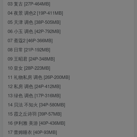
03 复古 [27P-464MB]
04 夜景 调色2 [19P-411MB]
05 天津 调色 [38P-505MB]
06 小玉 调色 [42P-792MB]
07 斋蔻2 [46P-366MB]
08 日常 [21P-192MB]
09 王昭君 [24P-348MB]
10 皇女 [28P-223MB]
11 礼物私房 调色 [26P-200MB]
12 私房 调色 [24P-412MB]
13 绿色 调色 [17P-316MB]
14 贝法 不知火 [34P-580MB]
15 霞之丘诗羽 [39P-57MB]
16 伊利雅 美游 [40P-436MB]
17 蕾姆睡衣 [40P-93MB]