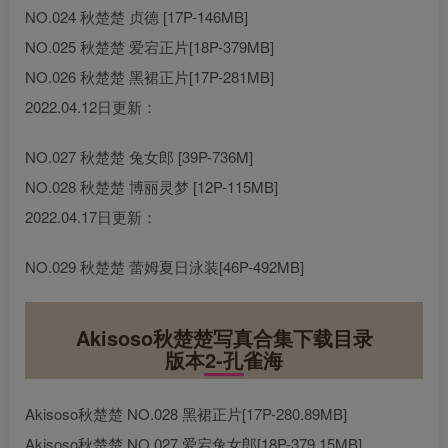
NO.024 秋楚楚 贞德 [17P-146MB]
NO.025 秋楚楚 爱宕正片[18P-379MB]
NO.026 秋楚楚 黑裙正片[17P-281MB]
2022.04.12日更新：
NO.027 秋楚楚 兔女郎 [39P-736M]
NO.028 秋楚楚 博丽灵梦 [12P-115MB]
2022.04.17日更新：
NO.029 秋楚楚 蕾姆夏日泳装[46P-492MB]
Akisoso秋楚楚写真合集下载目录
版本2-孔雀海
Akisoso秋楚楚 NO.028 黑裙正片[17P-280.89MB]
Akisoso秋楚楚 NO.027 爱宕兔女郎[18P-379.15MB]