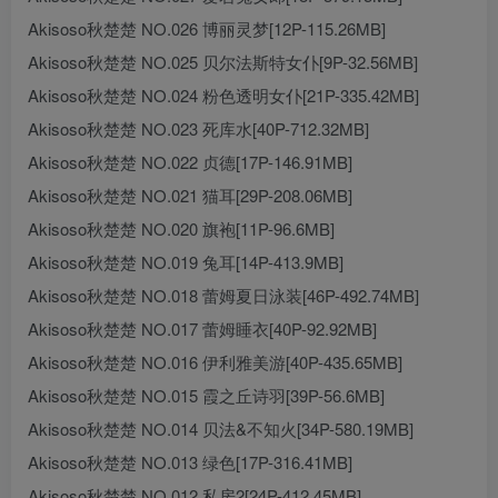
Akisoso秋楚楚 NO.026 博丽灵梦[12P-115.26MB]
Akisoso秋楚楚 NO.025 贝尔法斯特女仆[9P-32.56MB]
Akisoso秋楚楚 NO.024 粉色透明女仆[21P-335.42MB]
Akisoso秋楚楚 NO.023 死库水[40P-712.32MB]
Akisoso秋楚楚 NO.022 贞德[17P-146.91MB]
Akisoso秋楚楚 NO.021 猫耳[29P-208.06MB]
Akisoso秋楚楚 NO.020 旗袍[11P-96.6MB]
Akisoso秋楚楚 NO.019 兔耳[14P-413.9MB]
Akisoso秋楚楚 NO.018 蕾姆夏日泳装[46P-492.74MB]
Akisoso秋楚楚 NO.017 蕾姆睡衣[40P-92.92MB]
Akisoso秋楚楚 NO.016 伊利雅美游[40P-435.65MB]
Akisoso秋楚楚 NO.015 霞之丘诗羽[39P-56.6MB]
Akisoso秋楚楚 NO.014 贝法&不知火[34P-580.19MB]
Akisoso秋楚楚 NO.013 绿色[17P-316.41MB]
Akisoso秋楚楚 NO.012 私房2[24P-412.45MB]