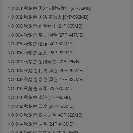
NO.001 秋楚楚 贝尔法斯特女仆 [9P-32MB]
NO.002 秋楚楚 贝法 不知火 [34P-592MB]
NO.003 秋楚楚 粉色女仆 [21P-335MB]
NO.004 秋楚楚 复古 调色 [27P-447MB]
NO.005 秋楚楚 嘎潼 [40P-528MB]
NO.006 秋楚楚 皇女 [28P-229MB]
NO.007 秋楚楚 蕾姆睡衣 [40P-93MB]
NO.008 秋楚楚 礼物 调色 [26P-206MB]
NO.009 秋楚楚 绿色 调色 [17P-327MB]
NO.010 秋楚楚 猫耳 [29P-208MB]
NO.011 秋楚楚 旗袍 [11P-96MB]
NO.012 秋楚楚 日常 [21P-196MB]
NO.013 秋楚楚 双人调色 [46P-322MB]
NO.014 秋楚楚 调色 [24P-418MB]
NO.015 秋楚楚 死库水 [40P-712MB]