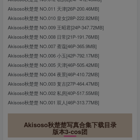
Akisoso秋楚楚 NO.011 天津[26P-200.46MB]
Akisoso秋楚楚 NO.010 皇女[28P-222.82MB]
Akisoso秋楚楚 NO.009 王昭君[24P-347.72MB]
Akisoso秋楚楚 NO.008 日常[21P-191.76MB]
Akisoso秋楚楚 NO.007 斋蔻[46P-365.9MB]
Akisoso秋楚楚 NO.006 小玉[42P-792.17MB]
Akisoso秋楚楚 NO.005 天津[46P-505.42MB]
Akisoso秋楚楚 NO.004 夜景[46P-410.72MB]
Akisoso秋楚楚 NO.003 复古[27P-464.47MB]
Akisoso秋楚楚 NO.002 私房[40P-517.55MB]
Akisoso秋楚楚 NO.001 双人[46P-313.77MB]
Akisoso秋楚楚写真合集下载目录
版本3-cos团