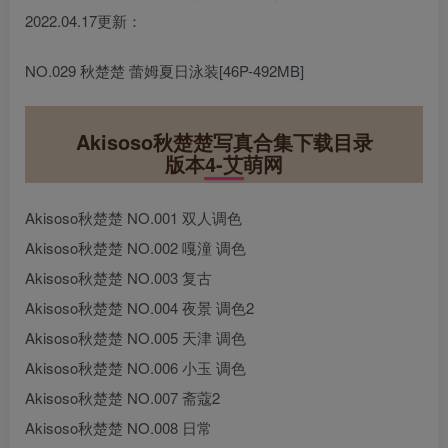
2022.04.17更新：
NO.029 秋楚楚 蕾姆夏日泳装[46P-492MB]
Akisoso秋楚楚写真合集下载目录
版本4-艾萌网
Akisoso秋楚楚 NO.001 双人调色
Akisoso秋楚楚 NO.002 嘎潼 调色
Akisoso秋楚楚 NO.003 复古
Akisoso秋楚楚 NO.004 夜景 调色2
Akisoso秋楚楚 NO.005 天津 调色
Akisoso秋楚楚 NO.006 小玉 调色
Akisoso秋楚楚 NO.007 斋蔻2
Akisoso秋楚楚 NO.008 日常