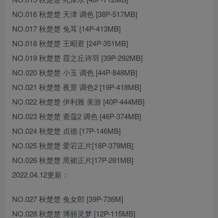
NO.016 秋楚楚 天津 调色 [38P-517MB]
NO.017 秋楚楚 兔耳 [14P-413MB]
NO.018 秋楚楚 王昭君 [24P-351MB]
NO.019 秋楚楚 霞之丘诗羽 [39P-292MB]
NO.020 秋楚楚 小玉 调色 [44P-848MB]
NO.021 秋楚楚 夜景 调色2 [19P-418MB]
NO.022 秋楚楚 伊利雅 美游 [40P-444MB]
NO.023 秋楚楚 斋蔻2 调色 [46P-374MB]
NO.024 秋楚楚 贞德 [17P-146MB]
NO.025 秋楚楚 爱宕正片[18P-379MB]
NO.026 秋楚楚 黑裙正片[17P-281MB]
2022.04.12更新：
NO.027 秋楚楚 兔女郎 [39P-736M]
NO.028 秋楚楚 博丽灵梦 [12P-115MB]