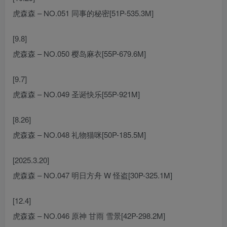
虎森森 – NO.051 同事的秘密[51P-535.3M]
[9.8]
虎森森 – NO.050 樱岛麻衣[55P-679.6M]
[9.7]
虎森森 – NO.049 圣诞快乐[55P-921M]
[8.26]
虎森森 – NO.048 礼物猫咪[50P-185.5M]
[2025.3.20]
虎森森 – NO.047 明日方舟 W 怪盗[30P-325.1M]
[12.4]
虎森森 – NO.046 原神 甘雨 雪景[42P-298.2M]