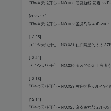
阿半今天很开心 – NO.033 碧蓝航线 爱宕 [27P-3
[2025.1.2]
阿半今天很开心 – NO.032 圣诞马修[40P-208.9
[12.25]
阿半今天很开心 – NO.031 住在隔壁的太太[37P-3
[12.21]
阿半今天很开心 – NO.030 莱莎的炼金工房 莱莎[29
[12.18]
阿半今天很开心 – NO.029 黄色抹胸[68P-1V-49
[12.14]
阿半今天很开心 – NO.028 麻衣兔女郎[27P-357.