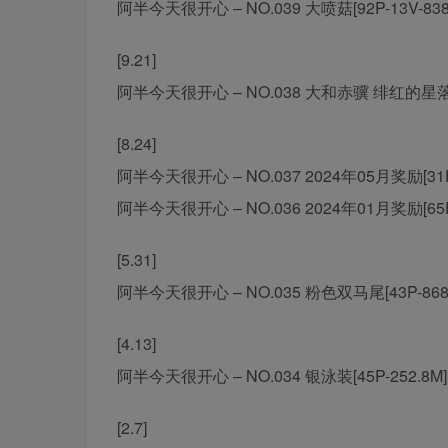
阿半今天很开心 – NO.039 大喷菇[92P-13V-83
[9.21]
阿半今天很开心 – NO.038 大和赤骥 绯红的星落之夜
[8.24]
阿半今天很开心 – NO.037 2024年05月奖励[31P-
阿半今天很开心 – NO.036 2024年01月奖励[65P-
[5.31]
阿半今天很开心 – NO.035 粉色双马尾[43P-868.
[4.13]
阿半今天很开心 – NO.034 银泳装[45P-252.8M]
[2.7]