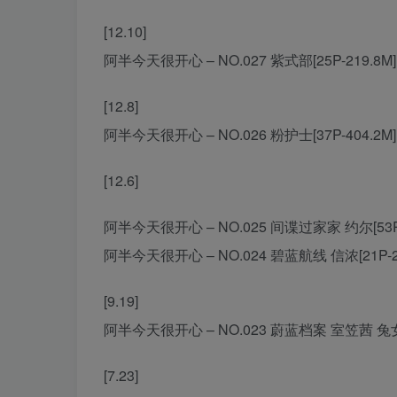
[12.10]
阿半今天很开心 – NO.027 紫式部[25P-219.8M]
[12.8]
阿半今天很开心 – NO.026 粉护士[37P-404.2M]
[12.6]
阿半今天很开心 – NO.025 间谍过家家 约尔[53P-
阿半今天很开心 – NO.024 碧蓝航线 信浓[21P-23
[9.19]
阿半今天很开心 – NO.023 蔚蓝档案 室笠茜 兔女郎
[7.23]