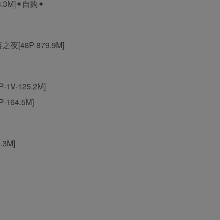
8.3M]✦自购✦
[48P-879.9M]
1V-125.2M]
164.5M]
3M]