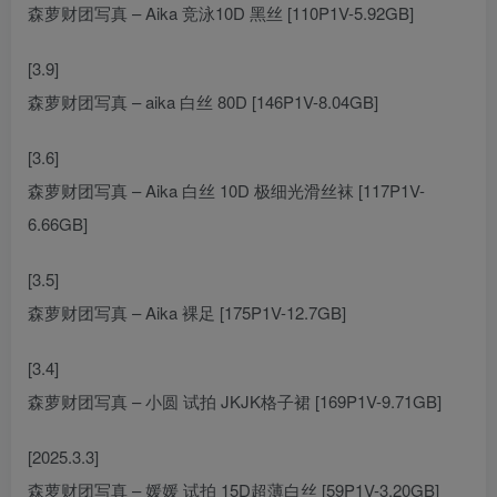
森萝财团写真 – Aika 竞泳10D 黑丝 [110P1V-5.92GB]
[3.9]
森萝财团写真 – aika 白丝 80D [146P1V-8.04GB]
[3.6]
森萝财团写真 – Aika 白丝 10D 极细光滑丝袜 [117P1V-
6.66GB]
[3.5]
森萝财团写真 – Aika 裸足 [175P1V-12.7GB]
[3.4]
森萝财团写真 – 小圆 试拍 JKJK格子裙 [169P1V-9.71GB]
[2025.3.3]
森萝财团写真 – 媛媛 试拍 15D超薄白丝 [59P1V-3.20GB]