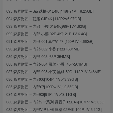
095.森罗财团 – Sia 试拍-01E4K [148P+1V／8.25GB]
094.森罗财团 – 朝露 04E4K [112P2V6.97GB]
093.森罗财团 – 内部 小樱 01E4K[98P-1V-1.62G]
092.森罗财团 – 内部 小樱 02E 4K[121P-1V-6.4G]
091.森罗财团 – 内部-001 真空白丝 [150P1V-4.66GB]
090.森罗财团 – 内部-002 小香 [122P-601MB]
089.森罗财团 – 内部-003 [68P-354MB]
088.森罗财团 – 内部-004 黑丝 小香 [45P-201MB]
087.森罗财团 – 内部-005 小夜 黑丝 50D [113P1V-846MB]
086.森罗财团 – 内部06[104P+1V／3.39GB]
085.森罗财团 – 内部07[129P+1V／2.55GB]
084.森罗财团 – 内部08[91P+1V／3.11GB]
083.森罗财团 – 内部VIP系列 露露子 02E4K[107P-1V-5.05G]
082.森罗财团 – 内部VIP系列 蜃楼 02E4K[104P-1V-5.12G]