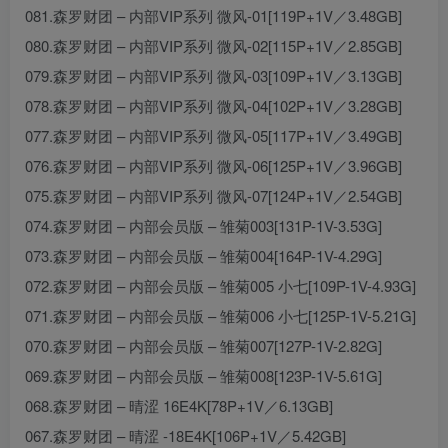
081.森罗财团 – 内部VIP系列 微风-01[119P+1V／3.48GB]
080.森罗财团 – 内部VIP系列 微风-02[115P+1V／2.85GB]
079.森罗财团 – 内部VIP系列 微风-03[109P+1V／3.13GB]
078.森罗财团 – 内部VIP系列 微风-04[102P+1V／3.28GB]
077.森罗财团 – 内部VIP系列 微风-05[117P+1V／3.49GB]
076.森罗财团 – 内部VIP系列 微风-06[125P+1V／3.96GB]
075.森罗财团 – 内部VIP系列 微风-07[124P+1V／2.54GB]
074.森罗财团 – 内部会员版 – 雏菊003[131P-1V-3.53G]
073.森罗财团 – 内部会员版 – 雏菊004[164P-1V-4.29G]
072.森罗财团 – 内部会员版 – 雏菊005 小七[109P-1V-4.93G]
071.森罗财团 – 内部会员版 – 雏菊006 小七[125P-1V-5.21G]
070.森罗财团 – 内部会员版 – 雏菊007[127P-1V-2.82G]
069.森罗财团 – 内部会员版 – 雏菊008[123P-1V-5.61G]
068.森罗财团 – 晴涩 16E4K[78P+1V／6.13GB]
067.森罗财团 – 晴涩 -18E4K[106P+1V／5.42GB]