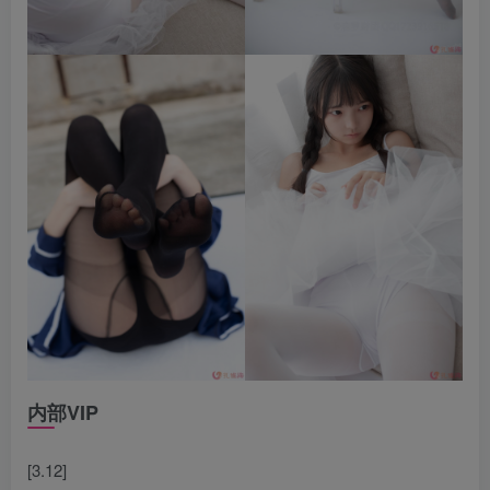
内部VIP
[3.12]