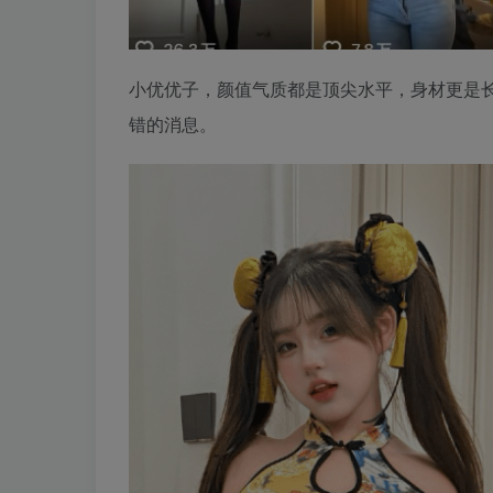
小优优子，颜值气质都是顶尖水平，身材更是
错的消息。