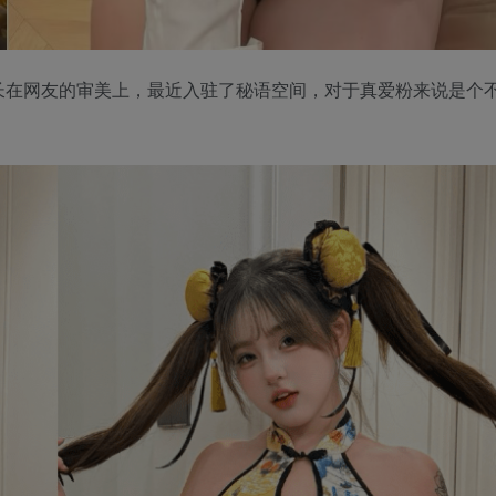
长在网友的审美上，最近入驻了秘语空间，对于真爱粉来说是个