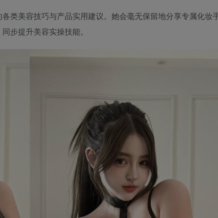
的各类美容技巧与产品实用建议。她会毫无保留地分享专属化妆
，同步提升美容实操技能。