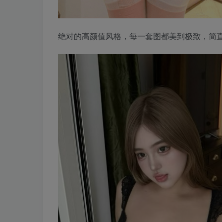
绝对的高颜值风格，每一套图都美到极致，简