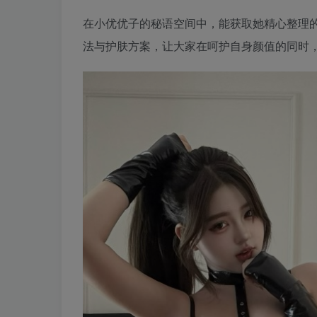
在小优优子的秘语空间中，能获取她精心整理
法与护肤方案，让大家在呵护自身颜值的同时