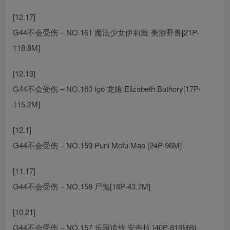
[12.17]
G44不会受伤 – NO.161 魔法少女伊莉雅-美游野兽[21P-
118.8M]
[12.13]
G44不会受伤 – NO.160 fgo 龙娘 Elizabeth Bathory[17P-
115.2M]
[12.1]
G44不会受伤 – NO.159 Puni Mofu Mao [24P-96M]
[11.17]
G44不会受伤 – NO.158 尸鬼[18P-43.7M]
[10.21]
G44不会受伤 – NO.157 乐园追放 安吉拉 [40P-818MB]