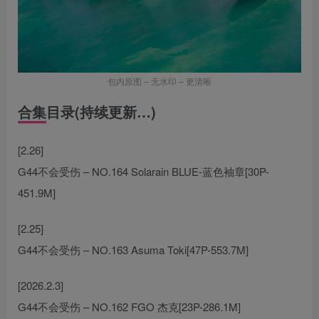
包内原图 – 无水印 – 更清晰
合集目录(持续更新…)
[2.26]
G44不会受伤 – NO.164 Solarain BLUE-蓝色袖章[30P-
451.9M]
[2.25]
G44不会受伤 – NO.163 Asuma Toki[47P-553.7M]
[2026.2.3]
G44不会受伤 – NO.162 FGO 杰克[23P-286.1M]