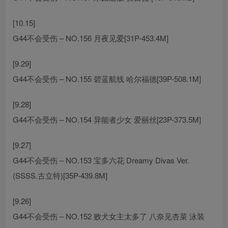
[10.15]
G44不会受伤 – NO.156 月夜见爱[31P-453.4M]
[9.29]
G44不会受伤 – NO.155 碧蓝航线 哈尔福德[39P-508.1M]
[9.28]
G44不会受伤 – NO.154 异能者少女 爱丽丝[23P-373.5M]
[9.27]
G44不会受伤 – NO.153 宝多六花 Dreamy Divas Ver.
(SSSS.古立特)[35P-439.8M]
[9.26]
G44不会受伤 – NO.152 败犬女主太多了 八奈见杏菜 泳装