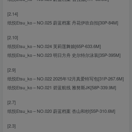
[2.14]
纸悦Etsu_ko – NO.025 蔚蓝档案 丹花伊吹自拍[30P-84M]
[2.10]
纸悦Etsu_ko – NO.024 芙莉莲舞娘[65P-633.6M]
纸悦Etsu_ko – NO.023 明日方舟 史尔特尔泳装[35P-395M]
[2.9]
纸悦Etsu_ko – NO.022 2025年12月真爱特写包[31P-267.6M]
纸悦Etsu_ko – NO.021 碧蓝航线 雅努斯JK[58P-339.9M]
[2.7]
纸悦Etsu_ko – NO.020 蔚蓝档案 杏山和纱[55P-310.6M]
[2.3]