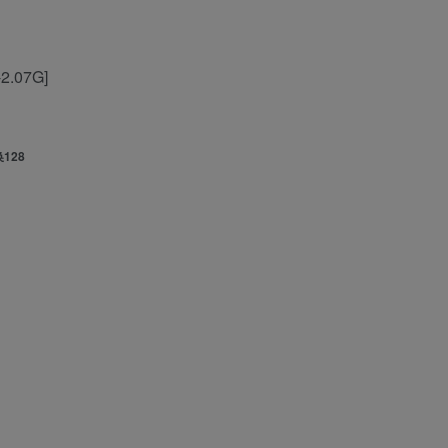
-2.07G]
128