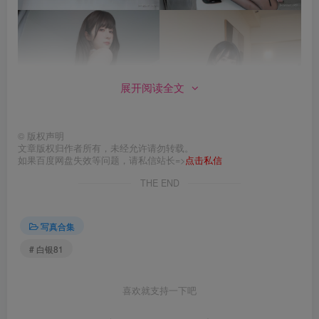
展开阅读全文
©
版权声明
文章版权归作者所有，未经允许请勿转载。
如果百度网盘失效等问题，请私信站长=>
点击私信
THE END
写真合集
# 白银81
喜欢就支持一下吧