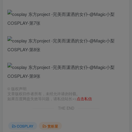
©
版权声明
文章版权归作者所有，未经允许请勿转载。
如果百度网盘失效等问题，请私信站长=>
点击私信
THE END
COSPLAY
赏析屋